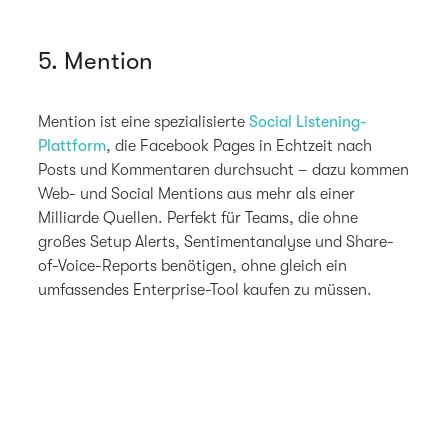
5. Mention
Mention ist eine spezialisierte
Social Listening-
Plattform
, die Facebook Pages in Echtzeit nach
Posts und Kommentaren durchsucht – dazu kommen
Web- und Social Mentions aus mehr als einer
Milliarde Quellen. Perfekt für Teams, die ohne
großes Setup Alerts, Sentimentanalyse und Share-
of-Voice-Reports benötigen, ohne gleich ein
umfassendes Enterprise-Tool kaufen zu müssen.