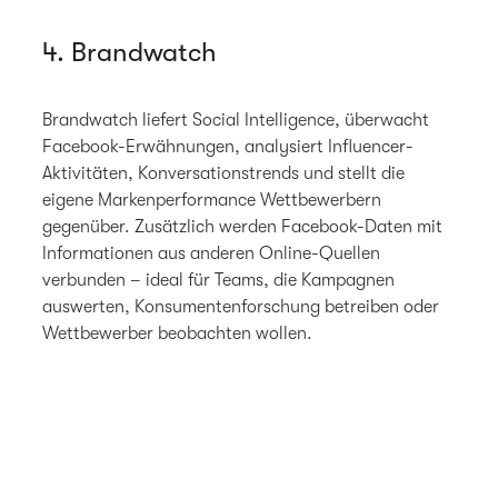
4. Brandwatch
Brandwatch liefert Social Intelligence, überwacht
Facebook-Erwähnungen, analysiert Influencer-
Aktivitäten, Konversationstrends und stellt die
eigene Markenperformance Wettbewerbern
gegenüber. Zusätzlich werden Facebook-Daten mit
Informationen aus anderen Online-Quellen
verbunden – ideal für Teams, die Kampagnen
auswerten, Konsumentenforschung betreiben oder
Wettbewerber beobachten wollen.