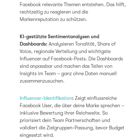
Facebook relevante Themen entstehen. Das hilft,
rechtzeitig zu reagieren und die
Markenreputation zu schützen.
KI-gestützte Sentimentanalysen und
Dashboards:
Analysieren Tonalität, Share of
Voice, regionale Verteilung und wichtigste
Influencer auf Facebook-Posts. Die Dashboards
sind anpassbar und machen das Teilen von
Insights im Team – ganz ohne Daten manuell
zusammenzusuchen.
Influencer-Identifikation
:
Zeigt einflussreiche
Facebook User, die über deine Marke sprechen –
inklusive Bewertung ihrer Reichweite. So
priorisiert dein Team Partnerschaften und
validiert die Zielgruppen-Passung, bevor Budget
eingesetzt wird.