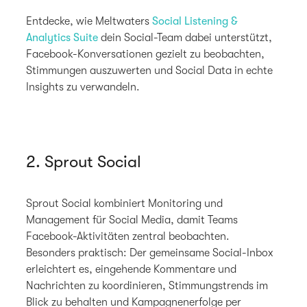
Entdecke, wie Meltwaters
Social Listening &
Analytics Suite
dein Social-Team dabei unterstützt,
Facebook-Konversationen gezielt zu beobachten,
Stimmungen auszuwerten und Social Data in echte
Insights zu verwandeln.
2. Sprout Social
Sprout Social kombiniert Monitoring und
Management für Social Media, damit Teams
Facebook-Aktivitäten zentral beobachten.
Besonders praktisch: Der gemeinsame Social-Inbox
erleichtert es, eingehende Kommentare und
Nachrichten zu koordinieren, Stimmungstrends im
Blick zu behalten und Kampagnenerfolge per