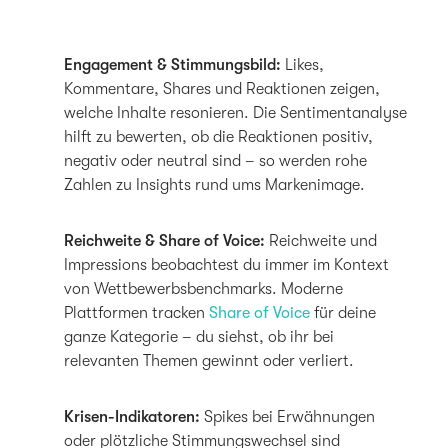
Engagement & Stimmungsbild:
Likes,
Kommentare, Shares und Reaktionen zeigen,
welche Inhalte resonieren. Die Sentimentanalyse
hilft zu bewerten, ob die Reaktionen positiv,
negativ oder neutral sind – so werden rohe
Zahlen zu Insights rund ums Markenimage.
Reichweite & Share of Voice:
Reichweite und
Impressions beobachtest du immer im Kontext
von Wettbewerbsbenchmarks. Moderne
Plattformen tracken
Share of Voice
für deine
ganze Kategorie – du siehst, ob ihr bei
relevanten Themen gewinnt oder verliert.
Krisen-Indikatoren:
Spikes bei Erwähnungen
oder plötzliche Stimmungswechsel sind