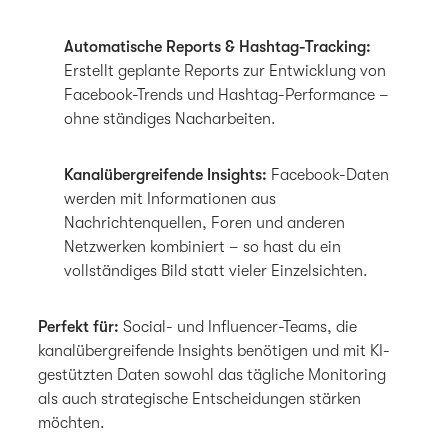
Automatische Reports & Hashtag-Tracking:
Erstellt geplante Reports zur Entwicklung von
Facebook-Trends und Hashtag-Performance –
ohne ständiges Nacharbeiten.
Kanalübergreifende Insights:
Facebook-Daten
werden mit Informationen aus
Nachrichtenquellen, Foren und anderen
Netzwerken kombiniert – so hast du ein
vollständiges Bild statt vieler Einzelsichten.
Perfekt für:
Social- und Influencer-Teams, die
kanalübergreifende Insights benötigen und mit KI-
gestützten Daten sowohl das tägliche Monitoring
als auch strategische Entscheidungen stärken
möchten.