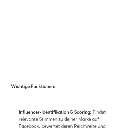
Wichtige Funktionen:
Influencer-Identifikation & Scoring:
Findet
relevante Stimmen zu deiner Marke auf
Facebook, bewertet deren Reichweite und