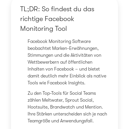
TL;DR: So findest du das
richtige Facebook
Monitoring Tool
Facebook Monitoring Software
beobachtet Marken-Erwähnungen,
Stimmungen und die Aktivitäten von
Wettbewerbern auf öffentlichen
Inhalten von Facebook – und bietet
damit deutlich mehr Einblick als native
Tools wie Facebook Insights.
Zu den Top-Tools für Social Teams
zählen Meltwater, Sprout Social,
Hootsuite, Brandwatch und Mention.
Ihre Stärken unterscheiden sich je nach
Teamgröße und Anwendungsfall.