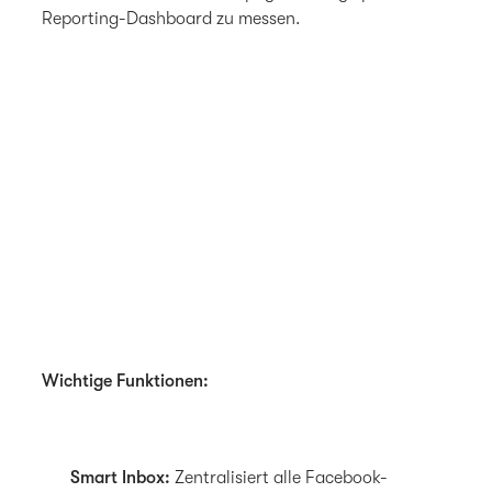
Reporting-Dashboard zu messen.
Wichtige Funktionen:
Smart Inbox:
Zentralisiert alle Facebook-