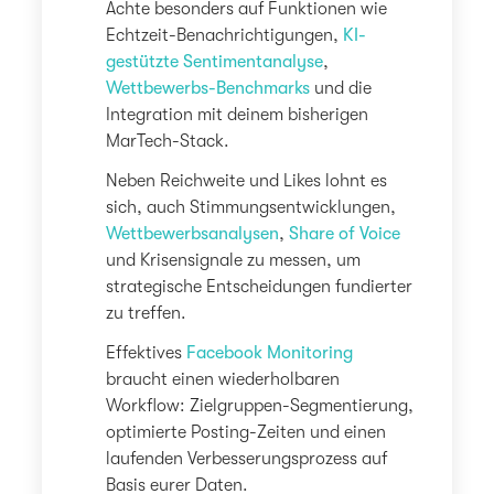
Achte besonders auf Funktionen wie
Echtzeit-Benachrichtigungen,
KI-
gestützte Sentimentanalyse
,
Wettbewerbs-Benchmarks
und die
Integration mit deinem bisherigen
MarTech-Stack.
Neben Reichweite und Likes lohnt es
sich, auch Stimmungsentwicklungen,
Wettbewerbsanalysen
,
Share of Voice
und Krisensignale zu messen, um
strategische Entscheidungen fundierter
zu treffen.
Effektives
Facebook Monitoring
braucht einen wiederholbaren
Workflow: Zielgruppen-Segmentierung,
optimierte Posting-Zeiten und einen
laufenden Verbesserungsprozess auf
Basis eurer Daten.