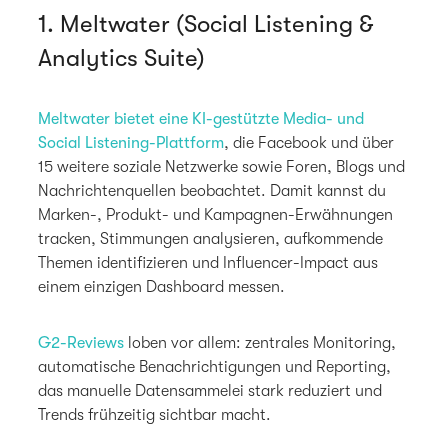
1. Meltwater (Social Listening &
Analytics Suite)
Meltwater bietet eine KI-gestützte Media- und
Social Listening-Plattform
, die Facebook und über
15 weitere soziale Netzwerke sowie Foren, Blogs und
Nachrichtenquellen beobachtet. Damit kannst du
Marken-, Produkt- und Kampagnen-Erwähnungen
tracken, Stimmungen analysieren, aufkommende
Themen identifizieren und Influencer-Impact aus
einem einzigen Dashboard messen.
G2-Reviews
loben vor allem: zentrales Monitoring,
automatische Benachrichtigungen und Reporting,
das manuelle Datensammelei stark reduziert und
Trends frühzeitig sichtbar macht.