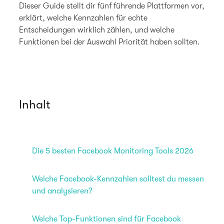
Dieser Guide stellt dir fünf führende Plattformen vor,
erklärt, welche Kennzahlen für echte
Entscheidungen wirklich zählen, und welche
Funktionen bei der Auswahl Priorität haben sollten.
Inhalt
Die 5 besten Facebook Monitoring Tools 2026
Welche Facebook-Kennzahlen solltest du messen
und analysieren?
Welche Top-Funktionen sind für Facebook