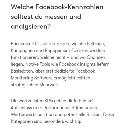
Welche Facebook-Kennzahlen
solltest du messen und
analysieren?
Facebook-KPIs sollten zeigen, welche Beiträge,
Kampagnen und Engagement-Taktiken wirklich
funktionieren, welche nicht – und wo Chancen
liegen. Native Tools wie Facebook Insights liefern
Basisdaten, aber erst dedizierte Facebook
Monitoring Software ermöglicht echten,
strategischen Mehrwert.
Die wertvollsten KPIs geben dir in Echtzeit
Aufschluss über Performance, Stimmungen,
Wettbewerbsposition und potenzielle Risiken. Diese
Kategorien sind besonders wichtig: