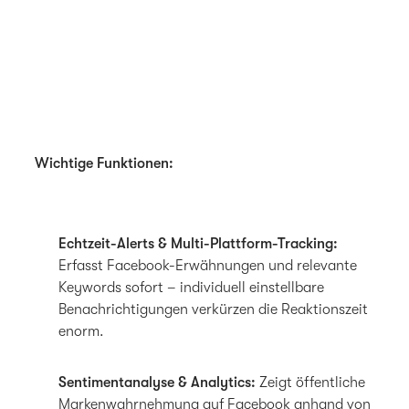
Wichtige Funktionen:
Echtzeit-Alerts & Multi-Plattform-Tracking:
Erfasst Facebook-Erwähnungen und relevante
Keywords sofort – individuell einstellbare
Benachrichtigungen verkürzen die Reaktionszeit
enorm.
Sentimentanalyse & Analytics:
Zeigt öffentliche
Markenwahrnehmung auf Facebook anhand von