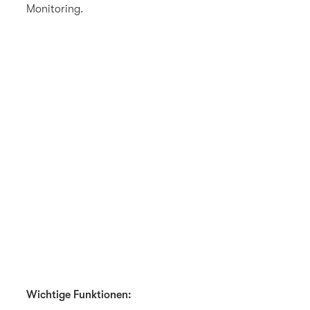
Monitoring.
Wichtige Funktionen: