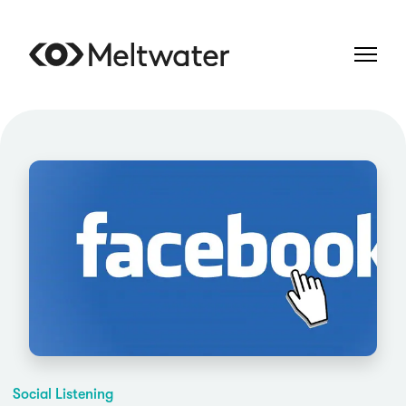
Social Listening