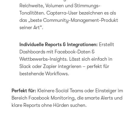
Reichweite, Volumen und Stimmungs-
Tonalitäten. Capterra-User bezeichnen es als
das „beste Community-Management-Produkt
seiner Art“.
Individuelle Reports & Integrationen:
Erstellt
Dashboards mit Facebook-Daten &
Wettbewerbs-Insights. Lässt sich einfach in
Slack oder Zapier integrieren – perfekt für
bestehende Workflows.
Perfekt für:
Kleinere Social Teams oder Einsteiger im
Bereich Facebook Monitoring, die smarte Alerts und
klare Reports ohne Hürden suchen.