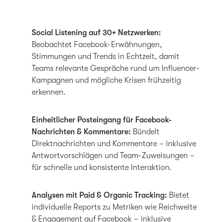
Social Listening auf 30+ Netzwerken:
Beobachtet Facebook-Erwähnungen,
Stimmungen und Trends in Echtzeit, damit
Teams relevante Gespräche rund um Influencer-
Kampagnen und mögliche Krisen frühzeitig
erkennen.
Einheitlicher Posteingang für Facebook-
Nachrichten & Kommentare:
Bündelt
Direktnachrichten und Kommentare – inklusive
Antwortvorschlägen und Team-Zuweisungen –
für schnelle und konsistente Interaktion.
Analysen mit Paid & Organic Tracking:
Bietet
individuelle Reports zu Metriken wie Reichweite
& Engagement auf Facebook – inklusive