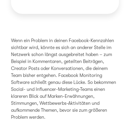
Wenn ein Problem in deinen Facebook-Kennzahlen
sichtbar wird, könnte es sich an anderer Stelle im
Netzwerk schon längst ausgebreitet haben – zum
Beispiel in Kommentaren, geteilten Beiträgen,
Creator Posts oder Konversationen, die deinem
Team bisher entgehen. Facebook Monitoring
Software schließt genau diese Lücke. So bekommen
Social- und Influencer-Marketing-Teams einen
klareren Blick auf Marken-Erwähnungen,
Stimmungen, Wettbewerbs-Aktivitäten und
aufkommende Themen, bevor sie zum größeren
Problem werden.