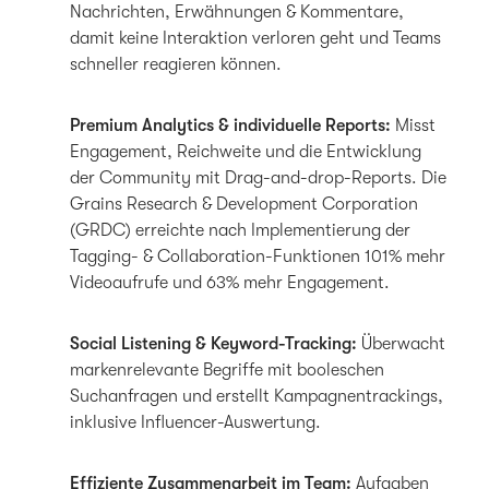
Nachrichten, Erwähnungen & Kommentare,
damit keine Interaktion verloren geht und Teams
schneller reagieren können.
Premium Analytics & individuelle Reports:
Misst
Engagement, Reichweite und die Entwicklung
der Community mit Drag-and-drop-Reports. Die
Grains Research & Development Corporation
(GRDC) erreichte nach Implementierung der
Tagging- & Collaboration-Funktionen 101% mehr
Videoaufrufe und 63% mehr Engagement.
Social Listening & Keyword-Tracking:
Überwacht
markenrelevante Begriffe mit booleschen
Suchanfragen und erstellt Kampagnentrackings,
inklusive Influencer-Auswertung.
Effiziente Zusammenarbeit im Team:
Aufgaben