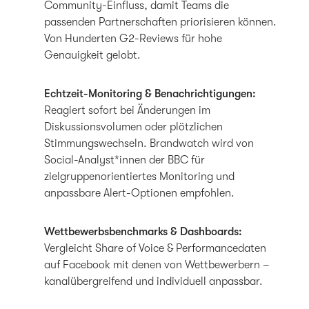
Community-Einfluss, damit Teams die
passenden Partnerschaften priorisieren können.
Von Hunderten G2-Reviews für hohe
Genauigkeit gelobt.
Echtzeit-Monitoring & Benachrichtigungen:
Reagiert sofort bei Änderungen im
Diskussionsvolumen oder plötzlichen
Stimmungswechseln. Brandwatch wird von
Social-Analyst*innen der BBC für
zielgruppenorientiertes Monitoring und
anpassbare Alert-Optionen empfohlen.
Wettbewerbsbenchmarks & Dashboards:
Vergleicht Share of Voice & Performancedaten
auf Facebook mit denen von Wettbewerbern –
kanalübergreifend und individuell anpassbar.