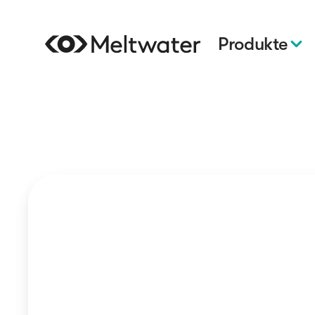
Produkte