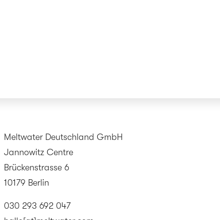
Meltwater Deutschland GmbH
Jannowitz Centre
Brückenstrasse 6
10179 Berlin
030 293 692 047