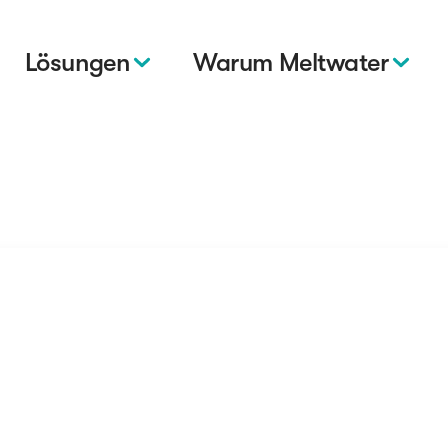
Lösungen
Warum Meltwater