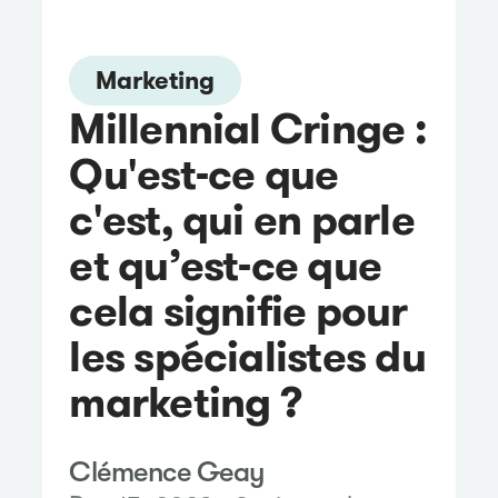
Marketing
Millennial Cringe :
Qu'est-ce que
c'est, qui en parle
et qu’est-ce que
cela signifie pour
les spécialistes du
marketing ?
Clémence Geay