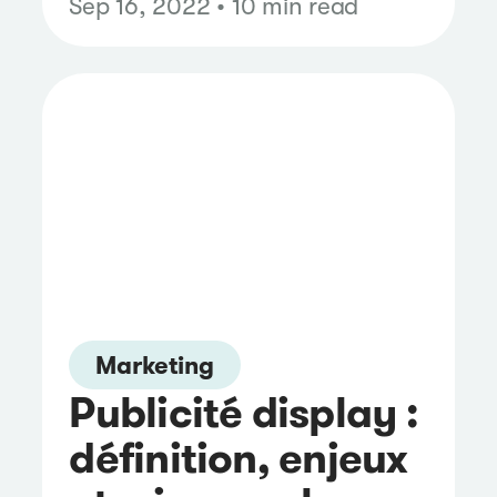
Sep 16, 2022 • 10 min read
Marketing
Publicité display :
définition, enjeux