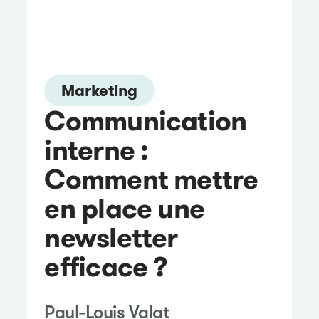
Marketing
Communication
interne :
Comment mettre
en place une
newsletter
efficace ?
Paul-Louis Valat