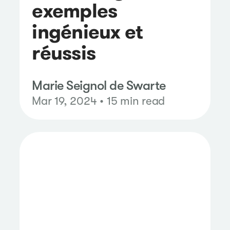
exemples
ingénieux et
réussis
Marie Seignol de Swarte
Mar 19, 2024 • 15 min read