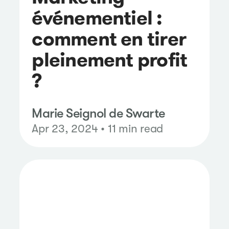
événementiel :
comment en tirer
pleinement profit
?
Marie Seignol de Swarte
Apr 23, 2024 • 11 min read