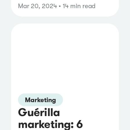
Mar 20, 2024 • 14 min read
Marketing
Guérilla
marketing: 6