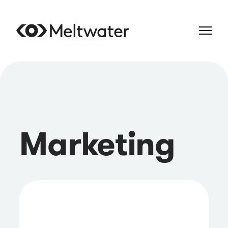
Marketing