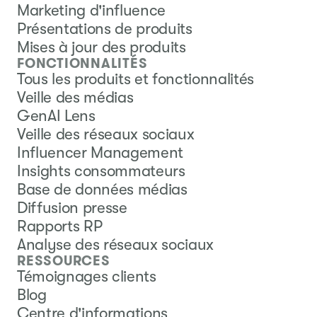
Marketing d'influence
Présentations de produits
Mises à jour des produits
FONCTIONNALITÉS
Tous les produits et fonctionnalités
Veille des médias
GenAI Lens
Veille des réseaux sociaux
Influencer Management
Insights consommateurs
Base de données médias
Diffusion presse
Rapports RP
Analyse des réseaux sociaux
RESSOURCES
Témoignages clients
Blog
Centre d'informations