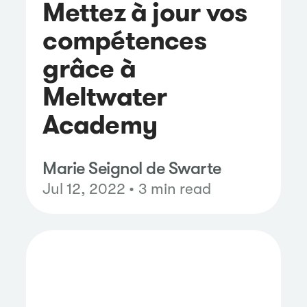
Mettez à jour vos
compétences
grâce à
Meltwater
Academy
Marie Seignol de Swarte
Jul 12, 2022 • 3 min read