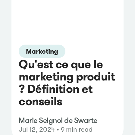
Marketing
Qu'est ce que le
marketing produit
? Définition et
conseils
Marie Seignol de Swarte
Jul 12, 2024 • 9 min read