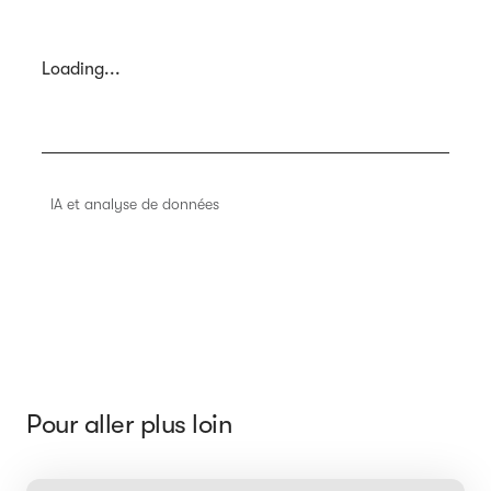
Loading...
IA et analyse de données
Pour aller plus loin