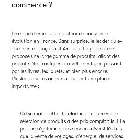
commerce ?
Le e-commerce est un secteur en constante
évolution en France. Sans surprise, le leader du e-
commerce français est Amazon. La plateforme
propose une large gamme de produits, allant des
produits électroniques aux vêtements, en passant
par les livres, les jouets, et bien plus encore.
Plusieurs autres acteurs occupent une place
importante :
Cdiscount
: cette plateforme offre une vaste
sélection de produits à des prix compétitifs. Elle
propose également des services diversifiés tels
que la vente de voyages, d'énergie, de services