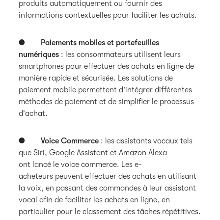
produits automatiquement ou fournir des
informations contextuelles pour faciliter les achats.
●
Paiements mobiles et portefeuilles
numériques
: les consommateurs utilisent leurs
smartphones pour effectuer des achats en ligne de
manière rapide et sécurisée. Les solutions de
paiement mobile permettent d'intégrer différentes
méthodes de paiement et de simplifier le processus
d'achat.
●
Voice Commerce
: les assistants vocaux tels
que Siri, Google Assistant et Amazon Alexa
ont lancé le voice commerce. Les e-
acheteurs peuvent effectuer des achats en utilisant
la voix, en passant des commandes à leur assistant
vocal afin de faciliter les achats en ligne, en
particulier pour le classement des tâches répétitives.