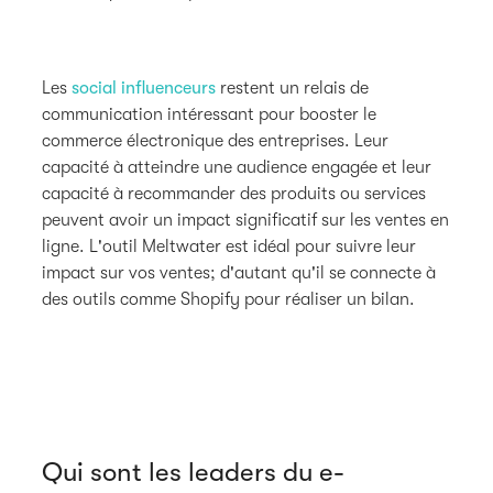
Les
social influenceurs
restent un relais de
communication intéressant pour booster le
commerce électronique des entreprises. Leur
capacité à atteindre une audience engagée et leur
capacité à recommander des produits ou services
peuvent avoir un impact significatif sur les ventes en
ligne. L'outil Meltwater est idéal pour suivre leur
impact sur vos ventes; d'autant qu'il se connecte à
des outils comme Shopify pour réaliser un bilan.
Qui sont les leaders du e-