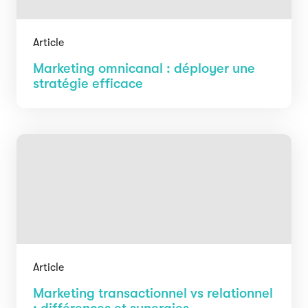
Article
Marketing omnicanal : déployer une
stratégie efficace
Article
Marketing transactionnel vs relationnel