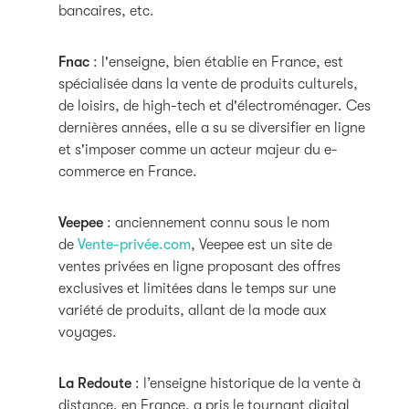
bancaires, etc.
Fnac
: l'enseigne, bien établie en France, est
spécialisée dans la vente de produits culturels,
de loisirs, de high-tech et d'électroménager. Ces
dernières années, elle a su se diversifier en ligne
et s'imposer comme un acteur majeur du e-
commerce en France.
Veepee
: anciennement connu sous le nom
de
Vente-privée.com
, Veepee est un site de
ventes privées en ligne proposant des offres
exclusives et limitées dans le temps sur une
variété de produits, allant de la mode aux
voyages.
La
Redoute
: l’enseigne historique de la vente à
distance, en France, a pris le tournant digital