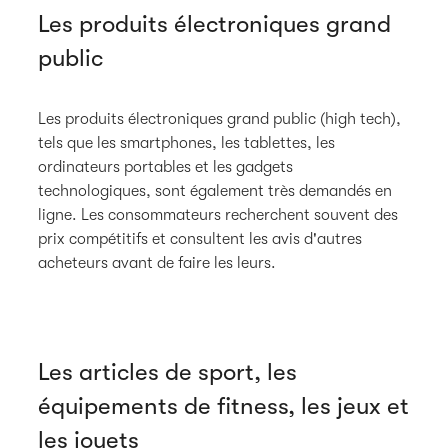
Les produits électroniques grand
public
Les produits électroniques grand public (high tech),
tels que les smartphones, les tablettes, les
ordinateurs portables et les gadgets
technologiques, sont également très demandés en
ligne. Les consommateurs recherchent souvent des
prix compétitifs et consultent les avis d'autres
acheteurs avant de faire les leurs.
Les articles de sport, les
équipements de fitness, les jeux et
les jouets