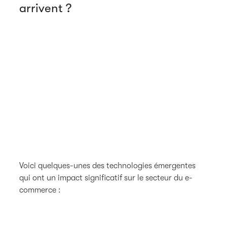
arrivent ?
Voici quelques-unes des technologies émergentes
qui ont un impact significatif sur le secteur du e-
commerce :