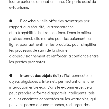
leur expérience d'achat en ligne. On parle aussi de
e-tourisme.
●
Blockchain
: elle offre des avantages par
rapport à la sécurité, la transparence
et la traçabilité des transactions. Dans le milieu
professionnel, elle marche pour les paiements en
ligne, pour authentifier les produits, pour simplifier
les processus de suivi de la chaîne
d'approvisionnement et renforcer la confiance entre
les parties prenantes.
●
Internet des objets (IoT)
: l'IoT connecte les
objets physiques à Internet, permettant ainsi une
interaction entre eux. Dans le e-commerce, cela
peut prendre la forme d'appareils intelligents, tels
que les enceintes connectées ou les wearables, qui
peuvent passer des commandes, recharger des