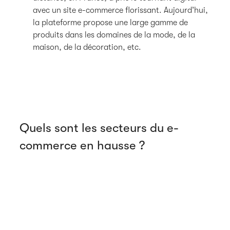
avec un site e-commerce florissant. Aujourd’hui,
la plateforme propose une large gamme de
produits dans les domaines de la mode, de la
maison, de la décoration, etc.
Quels sont les secteurs du e-
commerce en hausse ?