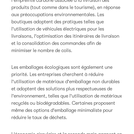
l'empreinte carbone associée à la livraison des
produits (tout comme dans le tourisme), en réponse
aux préoccupations environnementales. Les
boutiques adoptent des pratiques telles que
l'utilisation de véhicules électriques pour les
livraisons, l'optimisation des itinéraires de livraison
et la consolidation des commandes afin de
minimiser le nombre de colis.
Les emballages écologiques sont également une
priorité. Les entreprises cherchent à réduire
l'utilisation de matériaux d'emballage non durables
et adoptent des solutions plus respectueuses de
l'environnement, telles que l'utilisation de matériaux
recyclés ou biodégradables. Certaines proposent
même des options d'emballage minimaliste pour
réduire le taux de déchets.