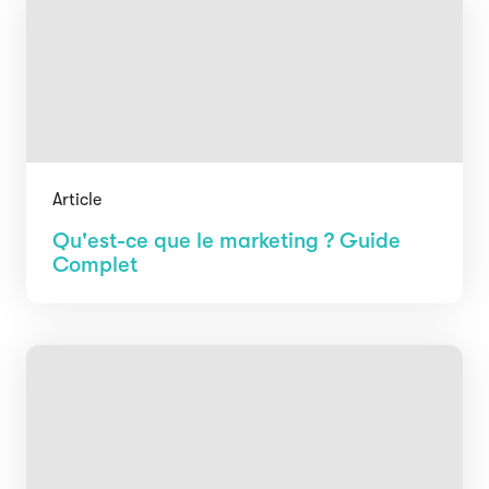
Article
Qu'est-ce que le marketing ? Guide
Complet