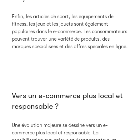
Enfin, les articles de sport, les équipements de
fitness, les jeux et les jouets sont également
populaires dans le e-commerce. Les consommateurs
peuvent trouver une variété de produits, des
marques spécialisées et des offres spéciales en ligne.
Vers un e-commerce plus local et
responsable ?
Une évolution majeure se dessine vers un e-
commerce plus local et responsable. La