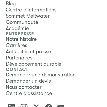
Blog
Centre d'informations
Sommet Meltwater
Communauté
Académie
ENTREPRISE
Notre histoire
Carrières
Actualités et presse
Partenaires
Développement durable
CONTACT
Demander une démonstration
Demander un devis
Nous contacter
Centre d'assistance