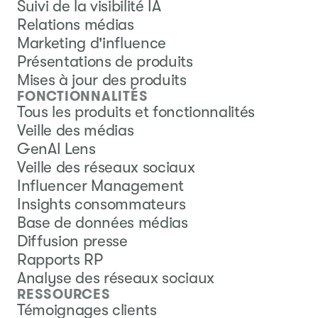
Suivi de la visibilité IA
Relations médias
Marketing d'influence
Présentations de produits
Mises à jour des produits
FONCTIONNALITÉS
Tous les produits et fonctionnalités
Veille des médias
GenAI Lens
Veille des réseaux sociaux
Influencer Management
Insights consommateurs
Base de données médias
Diffusion presse
Rapports RP
Analyse des réseaux sociaux
RESSOURCES
Témoignages clients