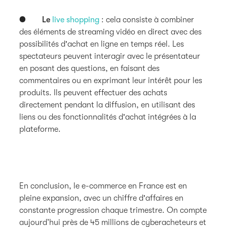
●
Le
live shopping
: cela consiste à combiner
des éléments de streaming vidéo en direct avec des
possibilités d'achat en ligne en temps réel. Les
spectateurs peuvent interagir avec le présentateur
en posant des questions, en faisant des
commentaires ou en exprimant leur intérêt pour les
produits. Ils peuvent effectuer des achats
directement pendant la diffusion, en utilisant des
liens ou des fonctionnalités d'achat intégrées à la
plateforme.
En conclusion, le e-commerce en France est en
pleine expansion, avec un chiffre d'affaires en
constante progression chaque trimestre. On compte
aujourd’hui près de 45 millions de cyberacheteurs et