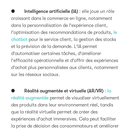
●
Intelligence artificielle (IA)
: elle joue un rôle
croissant dans le commerce en ligne, notamment
dans la personnalisation de l'expérience client,
l'optimisation des recommandations de produits,
le
chatbot
pour le service client, la gestion des stocks
et la prévision de la demande. L'IA permet
d'automatiser certaines tâches, d'améliorer
l'efficacité opérationnelle et d'offrir des expériences
d'achat plus personnalisées aux clients, notamment
sur les réseaux sociaux.
●
Réalité augmentée et virtuelle (AR/VR)
:
la
réalité augmentée
permet de visualiser virtuellement
des produits dans leur environnement réel, tandis
que la réalité virtuelle permet de créer des
expériences d'achat immersives. Cela peut faciliter
la prise de décision des consommateurs et améliorer