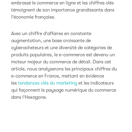
embrassé le commerce en ligne et les chiffres clés
témoignent de son importance grandissante dans
l'économie française.
Avec un chiffre d'affaires en constante
augmentation, une base croissante de
cyberacheteurs et une diversité de catégories de
produits populaires, le e-commerce est devenu un
moteur majeur du commerce de détail. Dans cet
article, nous analyserons les principaux chiffres du
e-commerce en France, mettant en évidence
les
tendances clés du marketing
et les indicateurs
qui façonnent le paysage numérique du commerce
dans l'Hexagone.