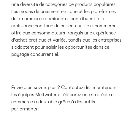
une diversité de catégories de produits populaires.
Les modes de paiement en ligne et les plateformes
de e-commerce dominantes contribuent à la
croissance continue de ce secteur. Le e-commerce
offre aux consommateurs français une expérience
d'achat pratique et variée, tandis que les entreprises
s'adaptent pour saisir les opportunités dans ce
paysage concurrentiel.
Envie d'en savoir plus ? Contactez dès maintenant
les équipes Meltwater et élaborez une stratégie e-
commerce redoutable grâce à des outils
performants !