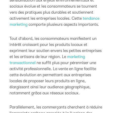
sensibilisation aux enjeux environnementaux et
sociaux évolue et les consommateurs se tournent
vers des pratiques plus durables et soutiennent
activement les entreprises locales. Cette
tendance
marketing
comporte plusieurs aspects importants.
Tout d'abord, les consommateurs manifestent un
intérêt croissant pour les produits locaux et
expriment leur soutien envers les petites entreprises
et les artisans de leur région. Le
marketing
transactionnel
ne suffit plus pour pérenniser une
activité professionnelle. La vente en ligne facilite
cette évolution en permettant aux entreprises
locales de proposer leurs produits en ligne,
élargissant ainsi leur audience géographique,
notamment grâce aux réseaux sociaux.
Parallèlement, les commerçants cherchent à réduire