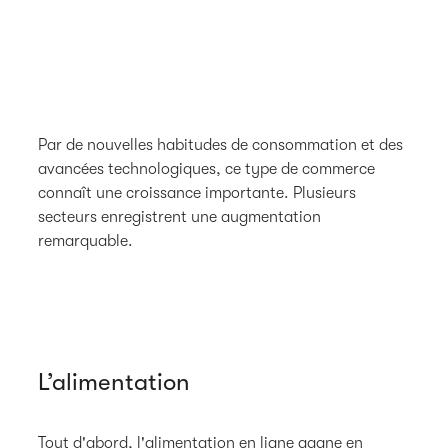
Par de nouvelles habitudes de consommation et des
avancées technologiques, ce type de commerce
connaît une croissance importante. Plusieurs
secteurs enregistrent une augmentation
remarquable.
L’alimentation
Tout d'abord, l'alimentation en ligne gagne en