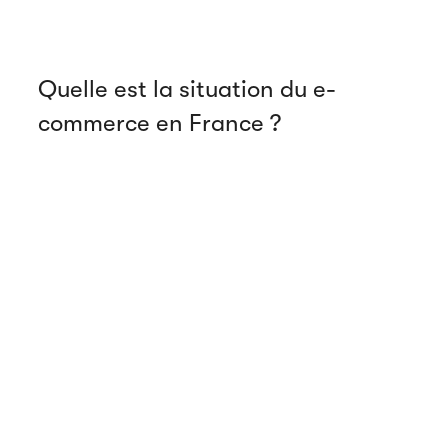
Quelle est la situation du e-
commerce en France ?