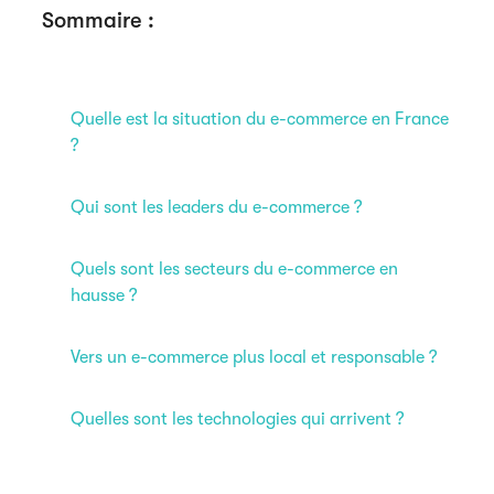
Sommaire :
Quelle est la situation du e-commerce en France
?
Qui sont les leaders du e-commerce ?
Quels sont les secteurs du e-commerce en
hausse ?
Vers un e-commerce plus local et responsable ?
Quelles sont les technologies qui arrivent ?