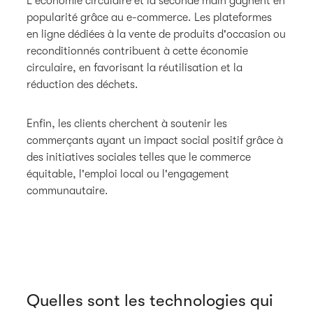
L'économie circulaire et la seconde main gagnent en
popularité grâce au e-commerce. Les plateformes
en ligne dédiées à la vente de produits d'occasion ou
reconditionnés contribuent à cette économie
circulaire, en favorisant la réutilisation et la
réduction des déchets.
Enfin, les clients cherchent à soutenir les
commerçants ayant un impact social positif grâce à
des initiatives sociales telles que le commerce
équitable, l'emploi local ou l'engagement
communautaire.
Quelles sont les technologies qui