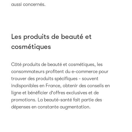
aussi concernés.
Les produits de beauté et
cosmétiques
Côté produits de beauté et cosmétiques, les
consommateurs profitent du e-commerce pour
trouver des produits spécifiques - souvent
indisponibles en France, obtenir des conseils en
ligne et bénéficier d'offres exclusives et de
promotions. La beauté-santé fait partie des
dépenses en constante augmentation.