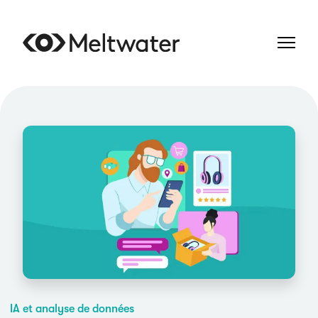
IA et analyse de données