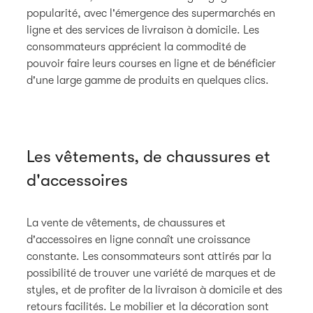
popularité, avec l'émergence des supermarchés en
ligne et des services de livraison à domicile. Les
consommateurs apprécient la commodité de
pouvoir faire leurs courses en ligne et de bénéficier
d'une large gamme de produits en quelques clics.
Les vêtements, de chaussures et
d'accessoires
La vente de vêtements, de chaussures et
d'accessoires en ligne connaît une croissance
constante. Les consommateurs sont attirés par la
possibilité de trouver une variété de marques et de
styles, et de profiter de la livraison à domicile et des
retours facilités. Le mobilier et la décoration sont