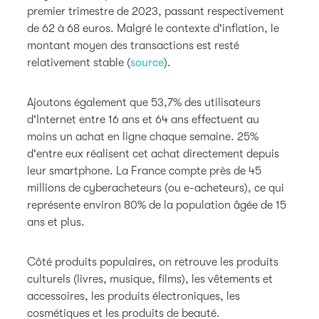
premier trimestre de 2023, passant respectivement
de 62 à 68 euros. Malgré le contexte d'inflation, le
montant moyen des transactions est resté
relativement stable (
source
).
Ajoutons également que 53,7% des utilisateurs
d'Internet entre 16 ans et 64 ans effectuent au
moins un achat en ligne chaque semaine. 25%
d'entre eux réalisent cet achat directement depuis
leur smartphone. La France compte près de 45
millions de cyberacheteurs (ou e-acheteurs), ce qui
représente environ 80% de la population âgée de 15
ans et plus.
Côté produits populaires, on retrouve les produits
culturels (livres, musique, films), les vêtements et
accessoires, les produits électroniques, les
cosmétiques et les produits de beauté.