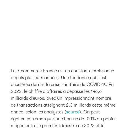
Le e-commerce France est en constante croissance
depuis plusieurs années. Une tendance qui s'est
accélérée durant la crise sanitaire du COVID-19. En
2022, le chiffre d'affaires a dépassé les 146,6
milliards d'euros, avec un impressionnant nombre
de transactions atteignant 2,3 milliards cette même
année, selon les analystes (
source
). On peut
également remarquer une hausse de 10.1% du panier
moyen entre le premier trimestre de 2022 et le