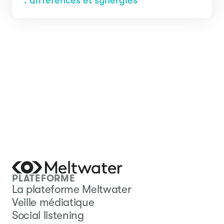
: différences et synergies
PLATEFORME
La plateforme Meltwater
Veille médiatique
Social listening