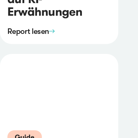
Erwähnungen
Report lesen
Guide