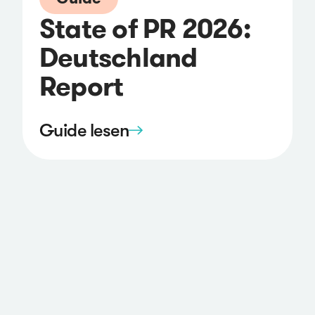
State of PR 2026:
Deutschland
Report
Guide lesen