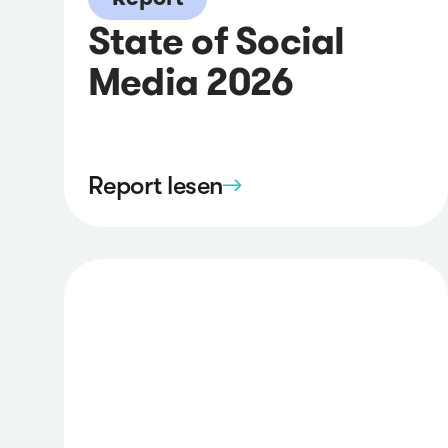
State of Social
Media 2026
Report lesen