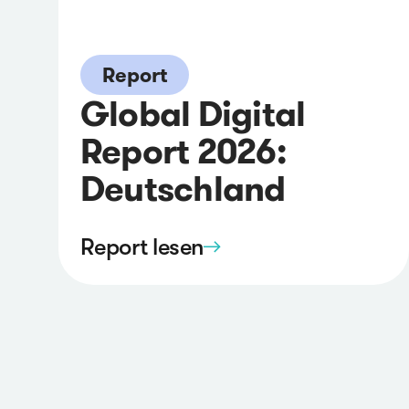
Report
Global Digital
Report 2026:
Deutschland
Report lesen