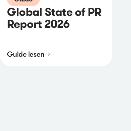
Global State of PR
Report 2026
Guide lesen