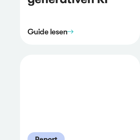
Guide lesen
Report