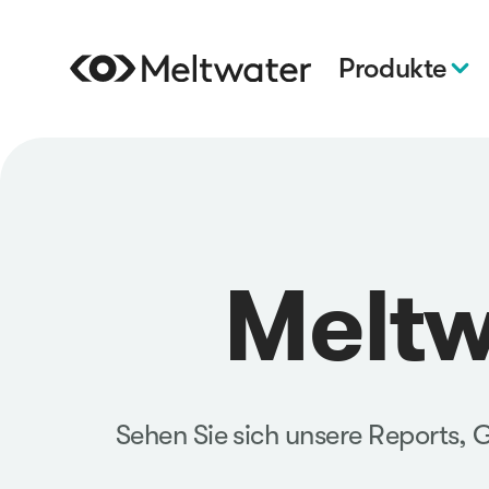
Produkte
Meltw
Sehen Sie sich unsere Reports,