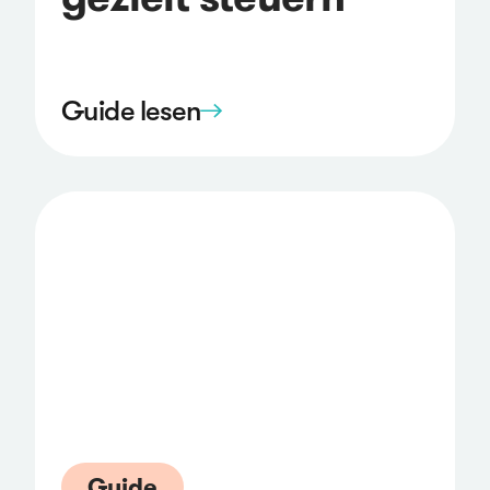
Guide lesen
Guide