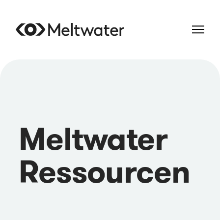
Meltwater
Ressourcen