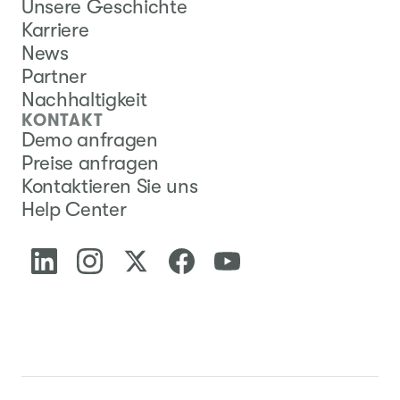
Unsere Geschichte
Karriere
News
Partner
Nachhaltigkeit
KONTAKT
Demo anfragen
Preise anfragen
Kontaktieren Sie uns
Help Center