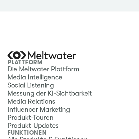
PLATTFORM
Die Meltwater Plattform
Media Intelligence
Social Listening
Messung der KI-Sichtbarkeit
Media Relations
Influencer Marketing
Produkt-Touren
Produkt-Updates
FUNKTIONEN