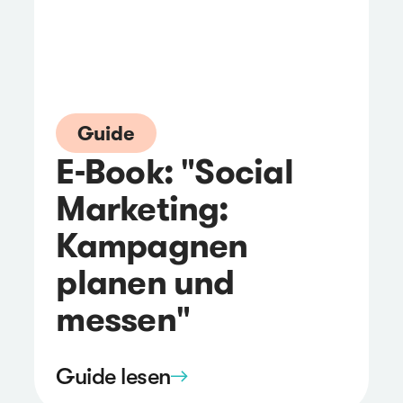
Guide
E-Book: "Social
Marketing:
Kampagnen
planen und
messen"
Guide lesen