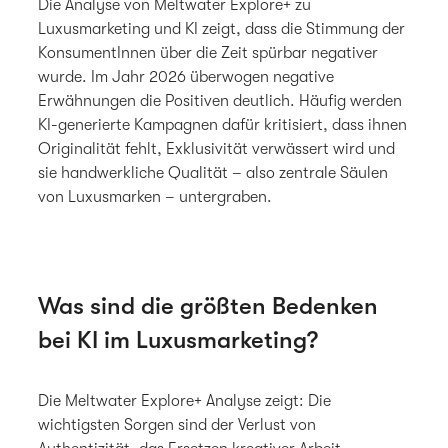
Die Analyse von Meltwater Explore+ zu
Luxusmarketing und KI zeigt, dass die Stimmung der
KonsumentInnen über die Zeit spürbar negativer
wurde. Im Jahr 2026 überwogen negative
Erwähnungen die Positiven deutlich. Häufig werden
KI-generierte Kampagnen dafür kritisiert, dass ihnen
Originalität fehlt, Exklusivität verwässert wird und
sie handwerkliche Qualität – also zentrale Säulen
von Luxusmarken – untergraben.
Was sind die größten Bedenken
bei KI im Luxusmarketing?
Die Meltwater Explore+ Analyse zeigt: Die
wichtigsten Sorgen sind der Verlust von