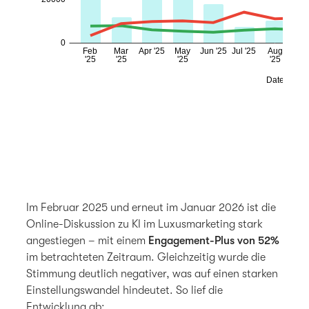
Im Februar 2025 und erneut im Januar 2026 ist die
Online-Diskussion zu KI im Luxusmarketing stark
angestiegen – mit einem
Engagement-Plus von 52%
im betrachteten Zeitraum. Gleichzeitig wurde die
Stimmung deutlich negativer, was auf einen starken
Einstellungswandel hindeutet. So lief die
Entwicklung ab: