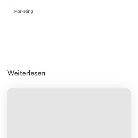
Marketing
Weiterlesen