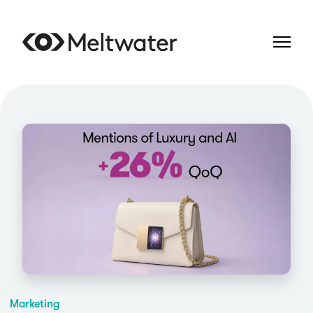
Marketing