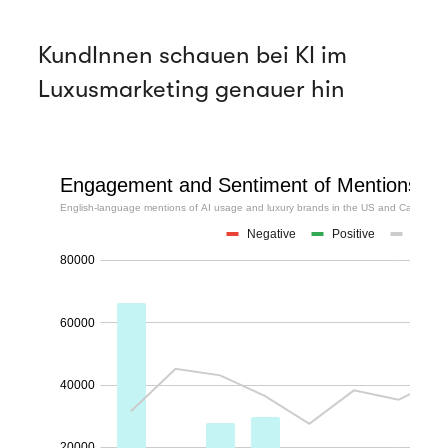
KundInnen schauen bei KI im
Luxusmarketing genauer hin