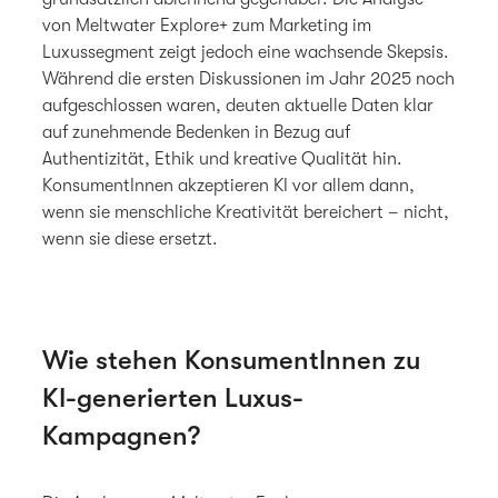
von Meltwater Explore+ zum Marketing im
Luxussegment zeigt jedoch eine wachsende Skepsis.
Während die ersten Diskussionen im Jahr 2025 noch
aufgeschlossen waren, deuten aktuelle Daten klar
auf zunehmende Bedenken in Bezug auf
Authentizität, Ethik und kreative Qualität hin.
KonsumentInnen akzeptieren KI vor allem dann,
wenn sie menschliche Kreativität bereichert – nicht,
wenn sie diese ersetzt.
Wie stehen KonsumentInnen zu
KI-generierten Luxus-
Kampagnen?