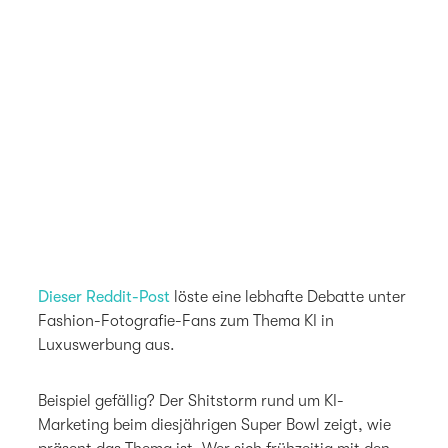
Dieser Reddit-Post
löste eine lebhafte Debatte unter
Fashion-Fotografie-Fans zum Thema KI in
Luxuswerbung aus.
Beispiel gefällig? Der Shitstorm rund um KI-
Marketing beim diesjährigen Super Bowl zeigt, wie