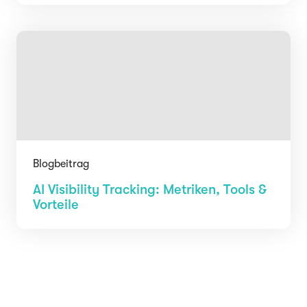
Blogbeitrag
AI Visibility Tracking: Metriken, Tools &
Vorteile