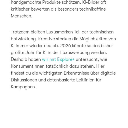
handgemachte Produkte schätzen, KI-Bilder oft
kritischer bewerten als besonders technikaffine
Menschen.
Trotzdem bleiben Luxusmarken Teil der technischen
Entwicklung. Kreative stecken die Möglichkeiten von
KI immer wieder neu ab. 2026 könnte so das bisher
größte Jahr für KI in der Luxuswerbung werden.
Deshalb haben
wir mit Explore+
untersucht, wie
KonsumentInnen tatsächlich dazu stehen. Hier
findest du die wichtigsten Erkenntnisse über digitale
Diskussionen und datenbasierte Leitlinien für
Kampagnen.