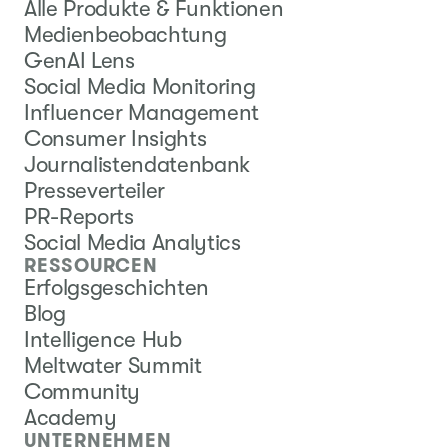
Alle Produkte & Funktionen
Medienbeobachtung
GenAI Lens
Social Media Monitoring
Influencer Management
Consumer Insights
Journalistendatenbank
Presseverteiler
PR-Reports
Social Media Analytics
RESSOURCEN
Erfolgsgeschichten
Blog
Intelligence Hub
Meltwater Summit
Community
Academy
UNTERNEHMEN