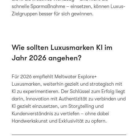
schnelle Sparmaßnahme – einsetzen, können Luxus-
Zielgruppen besser für sich gewinnen.
Wie sollten Luxusmarken KI im
Jahr 2026 angehen?
Für 2026 empfiehlt Meltwater Explore+
Luxusmarken, weiterhin gezielt und strategisch mit
KI zu experimentieren. Der Schlüssel zum Erfolg liegt
darin, Innovation mit Authentizität zu verbinden und
KI gezielt einzusetzen, um Storytelling und
Kundenverständnis zu vertiefen – ohne dabei
Handwerkskunst und Exklusivität zu opfern.