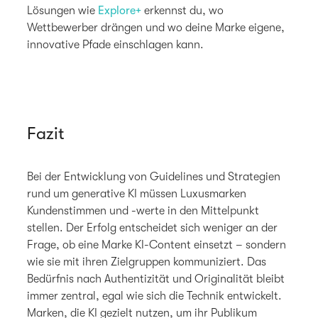
Lösungen wie
Explore+
erkennst du, wo
Wettbewerber drängen und wo deine Marke eigene,
innovative Pfade einschlagen kann.
Fazit
Bei der Entwicklung von Guidelines und Strategien
rund um generative KI müssen Luxusmarken
Kundenstimmen und -werte in den Mittelpunkt
stellen. Der Erfolg entscheidet sich weniger an der
Frage, ob eine Marke KI-Content einsetzt – sondern
wie sie mit ihren Zielgruppen kommuniziert. Das
Bedürfnis nach Authentizität und Originalität bleibt
immer zentral, egal wie sich die Technik entwickelt.
Marken, die KI gezielt nutzen, um ihr Publikum