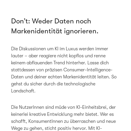
Don’t: Weder Daten noch
Markenidentität ignorieren.
Die Diskussionen um KI im Luxus werden immer
lauter – aber reagiere nicht kopflos und renne
keinem abflauenden Trend hinterher. Lasse dich
stattdessen von präzisen Consumer-Intelligence-
Daten und deiner echten Markenidentität leiten. So
gehst du sicher durch die technologische
Landschaft.
Die NutzerInnen sind müde von KI-Einheitsbrei, der
keinerlei kreative Entwicklung mehr bietet. Wer es
schafft, KonsumentInnen zu überraschen und neue
Wege zu gehen, sticht positiv hervor. Mit KI-