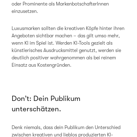
oder Prominente als MarkenbotschafterInnen
einzusetzen.
Luxusmarken sollten die kreativen Köpfe hinter ihren
Angeboten sichtbar machen – das gilt umso mehr,
wenn KI im Spiel ist. Werden KI-Tools gezielt als
künstlerisches Ausdrucksmittel genutzt, werden sie
deutlich positiver wahrgenommen als bei reinem
Einsatz aus Kostengründen.
Don’t: Dein Publikum
unterschätzen.
Denk niemals, dass dein Publikum den Unterschied
zwischen kreativen und lieblos produzierten KI-