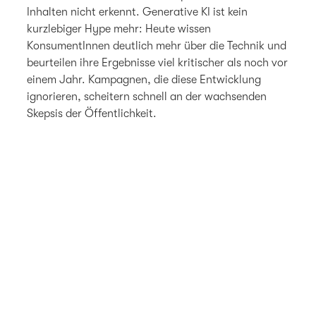
Inhalten nicht erkennt. Generative KI ist kein
kurzlebiger Hype mehr: Heute wissen
KonsumentInnen deutlich mehr über die Technik und
beurteilen ihre Ergebnisse viel kritischer als noch vor
einem Jahr. Kampagnen, die diese Entwicklung
ignorieren, scheitern schnell an der wachsenden
Skepsis der Öffentlichkeit.