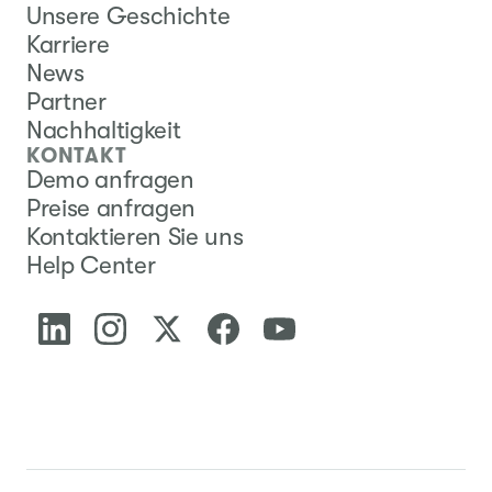
Unsere Geschichte
Karriere
News
Partner
Nachhaltigkeit
KONTAKT
Demo anfragen
Preise anfragen
Kontaktieren Sie uns
Help Center