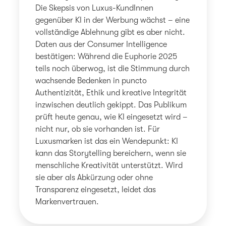
Die Skepsis von Luxus-KundInnen
gegenüber KI in der Werbung wächst – eine
vollständige Ablehnung gibt es aber nicht.
Daten aus der Consumer Intelligence
bestätigen: Während die Euphorie 2025
teils noch überwog, ist die Stimmung durch
wachsende Bedenken in puncto
Authentizität, Ethik und kreative Integrität
inzwischen deutlich gekippt. Das Publikum
prüft heute genau, wie KI eingesetzt wird –
nicht nur, ob sie vorhanden ist. Für
Luxusmarken ist das ein Wendepunkt: KI
kann das Storytelling bereichern, wenn sie
menschliche Kreativität unterstützt. Wird
sie aber als Abkürzung oder ohne
Transparenz eingesetzt, leidet das
Markenvertrauen.