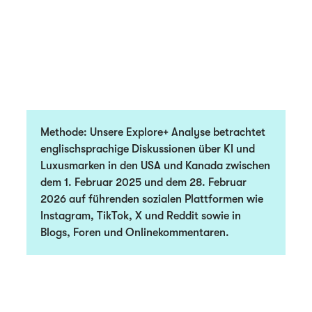
Methode:
Unsere Explore+ Analyse betrachtet
englischsprachige Diskussionen über KI und
Luxusmarken in den USA und Kanada zwischen
dem 1. Februar 2025 und dem 28. Februar
2026 auf führenden sozialen Plattformen wie
Instagram, TikTok, X und Reddit sowie in
Blogs, Foren und Onlinekommentaren.