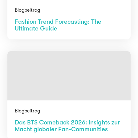
Blogbeitrag
Fashion Trend Forecasting: The
Ultimate Guide
Blogbeitrag
Das BTS Comeback 2026: Insights zur
Macht globaler Fan-Communities