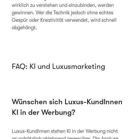
wirklich zu verstehen und einzubinden, werden
gewinnen. Wer die Technik jedoch ohne echtes
Gespür oder Kreativität verwendet, wird schnell
abgehängt.
FAQ: KI und Luxusmarketing
Wünschen sich Luxus-KundInnen
KI in der Werbung?
Luxus-KundInnen stehen KI in der Werbung nicht
grundsätzlich ablehnend gegenüber. Die Analyse