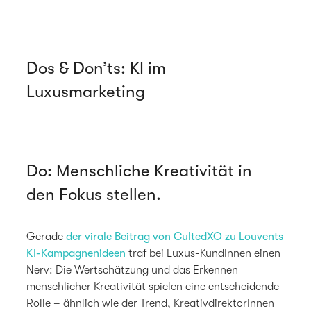
Dos & Don’ts: KI im
Luxusmarketing
Do: Menschliche Kreativität in
den Fokus stellen.
Gerade
der virale Beitrag von CultedXO zu Louvents
KI-Kampagnenideen
traf bei Luxus-KundInnen einen
Nerv: Die Wertschätzung und das Erkennen
menschlicher Kreativität spielen eine entscheidende
Rolle – ähnlich wie der Trend, KreativdirektorInnen