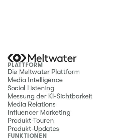
PLATTFORM
Die Meltwater Plattform
Media Intelligence
Social Listening
Messung der KI-Sichtbarkeit
Media Relations
Influencer Marketing
Produkt-Touren
Produkt-Updates
FUNKTIONEN