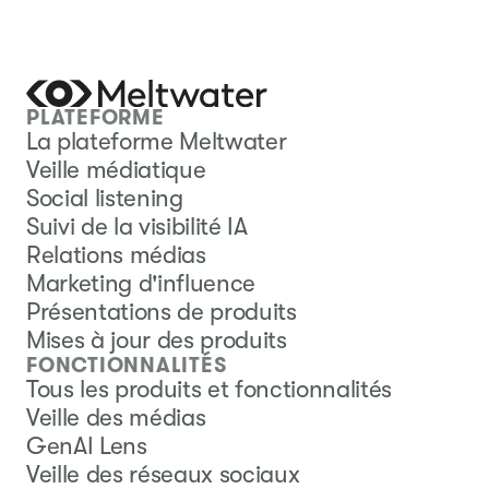
PLATEFORME
La plateforme Meltwater
Veille médiatique
Social listening
Suivi de la visibilité IA
Relations médias
Marketing d'influence
Présentations de produits
Mises à jour des produits
FONCTIONNALITÉS
Tous les produits et fonctionnalités
Veille des médias
GenAI Lens
Veille des réseaux sociaux