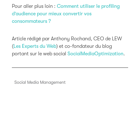
Pour aller plus loin :
Comment utiliser le profiling
d’audience pour mieux convertir vos
consommateurs ?
Article rédigé par Anthony Rochand, CEO de LEW
(
Les Experts du Web
) et co-fondateur du blog
portant sur le web social
SocialMediaOptimization
.
Social Media Management