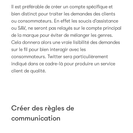
Il est préférable de créer un compte spécifique et
bien distinct pour traiter les demandes des clients
ou consommateurs. En effet les soucis d’assistance
ou SAV, ne seront pas relayés sur le compte principal
de la marque pour éviter de mélanger les genres.
Cela donnera alors une vraie lisibilité des demandes
sur le fil pour bien interagir avec les
consommateurs. Twitter sera particulièrement
indiqué dans ce cadre-là pour produire un service
client de qualité.
Créer des règles de
communication