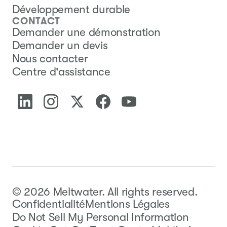
Développement durable
CONTACT
Demander une démonstration
Demander un devis
Nous contacter
Centre d'assistance
©
2026
Meltwater.
All rights reserved.
Confidentialité
Mentions Légales
Do Not Sell My Personal Information