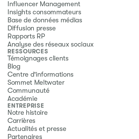
Influencer Management
Insights consommateurs
Base de données médias
Diffusion presse
Rapports RP
Analyse des réseaux sociaux
RESSOURCES
Témoignages clients
Blog
Centre d'informations
Sommet Meltwater
Communauté
Académie
ENTREPRISE
Notre histoire
Carrières
Actualités et presse
Partenaires