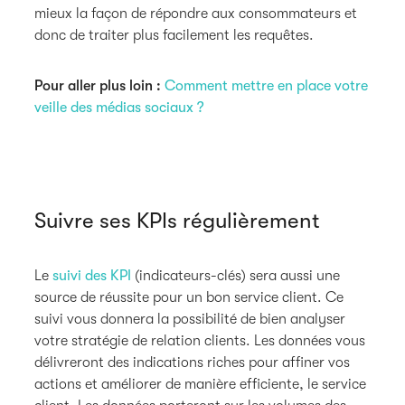
mieux la façon de répondre aux consommateurs et
donc de traiter plus facilement les requêtes.
Pour aller plus loin :
Comment mettre en place votre
veille des médias sociaux ?
Suivre ses KPIs régulièrement
Le
suivi des KPI
(indicateurs-clés) sera aussi une
source de réussite pour un bon service client. Ce
suivi vous donnera la possibilité de bien analyser
votre stratégie de relation clients. Les données vous
délivreront des indications riches pour affiner vos
actions et améliorer de manière efficiente, le service