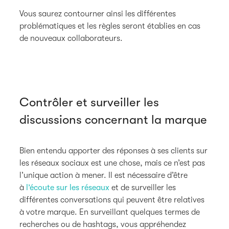
Vous saurez contourner ainsi les différentes
problématiques et les règles seront établies en cas
de nouveaux collaborateurs.
Contrôler et surveiller les
discussions concernant la marque
Bien entendu apporter des réponses à ses clients sur
les réseaux sociaux est une chose, mais ce n’est pas
l’unique action à mener. Il est nécessaire d’être
à
l’écoute sur les réseaux
et de surveiller les
différentes conversations qui peuvent être relatives
à votre marque. En surveillant quelques termes de
recherches ou de hashtags, vous appréhendez