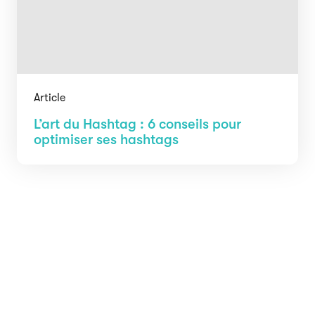
Article
L’art du Hashtag : 6 conseils pour
optimiser ses hashtags