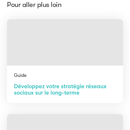
Pour aller plus loin
Guide
Développez votre stratégie réseaux
sociaux sur le long-terme