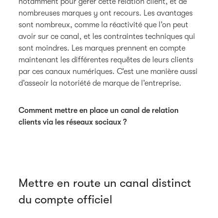
notamment pour gérer cette relation client, et de
nombreuses marques y ont recours. Les avantages
sont nombreux, comme la réactivité que l’on peut
avoir sur ce canal, et les contraintes techniques qui
sont moindres. Les marques prennent en compte
maintenant les différentes requêtes de leurs clients
par ces canaux numériques. C’est une manière aussi
d’asseoir la notoriété de marque de l’entreprise.
Comment mettre en place un canal de relation
clients via les réseaux sociaux ?
Mettre en route un canal distinct
du compte officiel