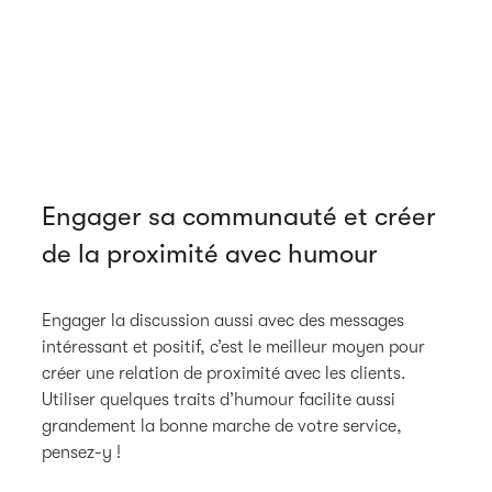
Engager sa communauté et créer
de la proximité avec humour
Engager la discussion aussi avec des messages
intéressant et positif, c’est le meilleur moyen pour
créer une relation de proximité avec les clients.
Utiliser quelques traits d’humour facilite aussi
grandement la bonne marche de votre service,
pensez-y !