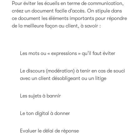
Pour éviter les écueils en terme de communication,
créez un document facile d’accès. On stipule dans
ce document les éléments importants pour répondre
de la meilleure façon au client, à savoir :
Les mots ou « expressions » qu’il faut éviter
Le discours (modération) à tenir en cas de souci
avec un client désobligeant ou un litige
Les sujets à bannir
Le ton digital à donner
Evaluer le délai de réponse