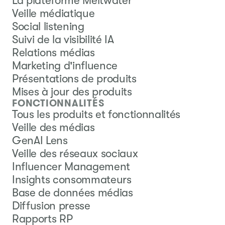
La plateforme Meltwater
Veille médiatique
Social listening
Suivi de la visibilité IA
Relations médias
Marketing d'influence
Présentations de produits
Mises à jour des produits
FONCTIONNALITÉS
Tous les produits et fonctionnalités
Veille des médias
GenAI Lens
Veille des réseaux sociaux
Influencer Management
Insights consommateurs
Base de données médias
Diffusion presse
Rapports RP