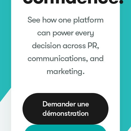
See how one platform
can power every
decision across PR,
communications, and
marketing.
Demander une
démonstration