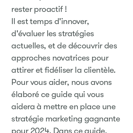
rester proactif !
Il est temps d'innover,
d'évaluer les stratégies
actuelles, et de découvrir des
approches novatrices pour
attirer et fidéliser la clientèle.
Pour vous aider, nous avons
élaboré ce guide qui vous
aidera à mettre en place une
stratégie marketing
gagnante
pour 2024. Dans ce guide,