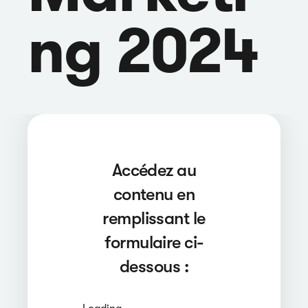
ng 2024
Accédez au
contenu en
remplissant le
formulaire ci-
dessous :