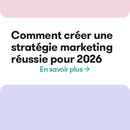
Comment créer une
stratégie marketing
réussie pour 2026
En savoir plus