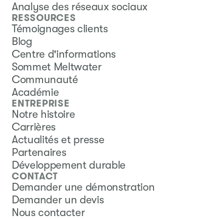
Analyse des réseaux sociaux
RESSOURCES
Témoignages clients
Blog
Centre d'informations
Sommet Meltwater
Communauté
Académie
ENTREPRISE
Notre histoire
Carrières
Actualités et presse
Partenaires
Développement durable
CONTACT
Demander une démonstration
Demander un devis
Nous contacter