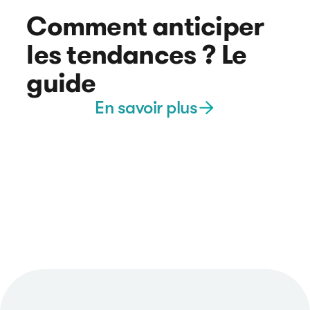
Comment anticiper
les tendances ? Le
guide
En savoir plus