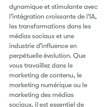
dynamique et stimulante avec
l'intégration croissante de l'IA,
les transformations dans les
médias sociaux et une
industrie d'influence en
perpétuelle évolution. Que
vous travaillez dans le
marketing de contenu, le
marketing numérique ou le
marketing des médias
sociaux
, il est essentiel de