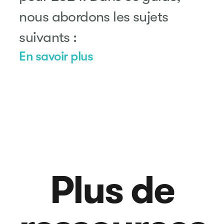
nous abordons les sujets
suivants :
En savoir plus
Plus de