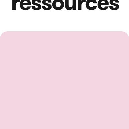
ressources