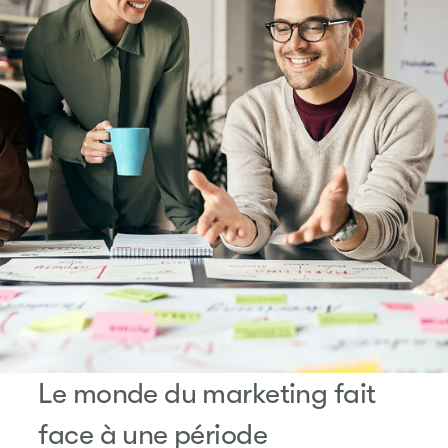
Le monde du marketing fait
face à une période