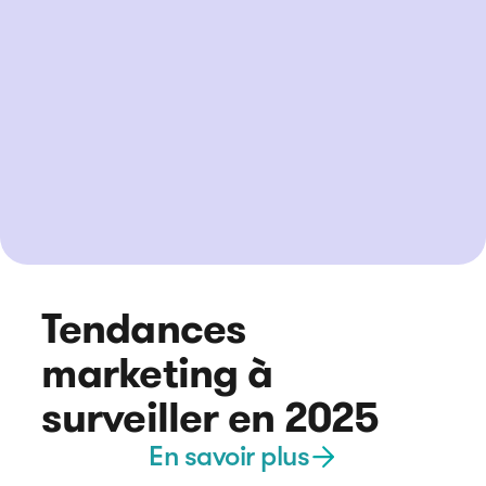
Tendances
marketing à
surveiller en 2025
En savoir plus