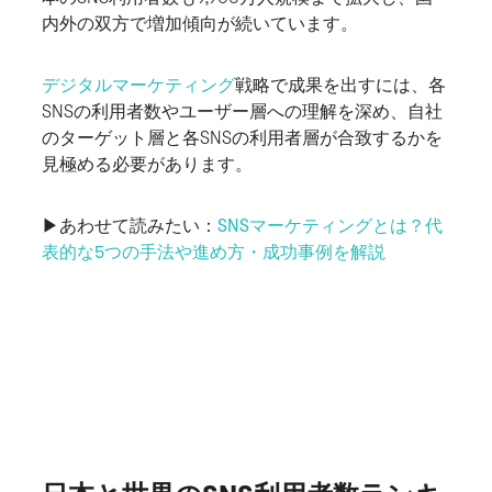
内外の双方で増加傾向が続いています。
デジタルマーケティング
戦略で成果を出すには、各
SNSの利用者数やユーザー層への理解を深め、自社
のターゲット層と各SNSの利用者層が合致するかを
見極める必要があります。
▶︎あわせて読みたい：
SNSマーケティングとは？代
表的な5つの手法や進め方・成功事例を解説