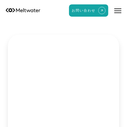
お問い合わせ