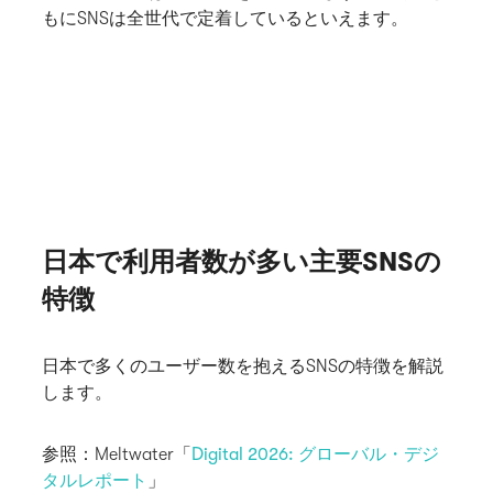
もにSNSは全世代で定着しているといえます。
日本で利用者数が多い主要SNSの
特徴
日本で多くのユーザー数を抱えるSNSの特徴を解説
します。
参照：Meltwater「
Digital 2026: グローバル・デジ
タルレポート
」