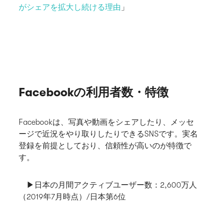
がシェアを拡大し続ける理由
」
Facebookの利用者数・特徴
Facebookは、写真や動画をシェアしたり、メッセ
ージで近況をやり取りしたりできるSNSです。実名
登録を前提としており、信頼性が高いのが特徴で
す。
▶日本の月間アクティブユーザー数
：2,600万人
（2019年7月時点）/日本第6位