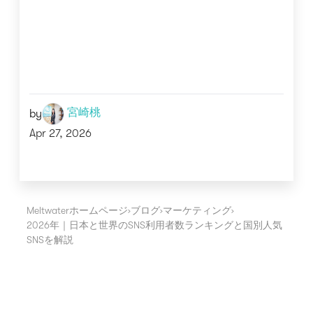
宮崎桃
by
Apr 27, 2026
Meltwaterホームページ
›
ブログ
›
マーケティング
›
2026年｜日本と世界のSNS利用者数ランキングと国別人気
SNSを解説