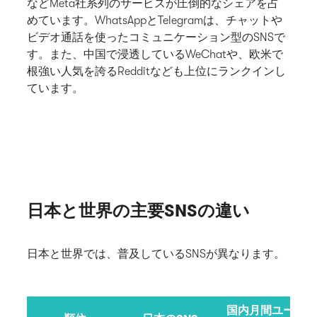
などMeta社系列のサービスが圧倒的なシェアを占
めています。WhatsAppとTelegramは、チャットや
ビデオ通話を使ったコミュニケーション型のSNSで
す。また、中国で浸透しているWeChatや、欧米で
根強い人気を誇るRedditなども上位にランクインし
ています。
日本と世界の主要SNSの違い
日本と世界では、普及しているSNSが異なります。
国内月間ユーザ