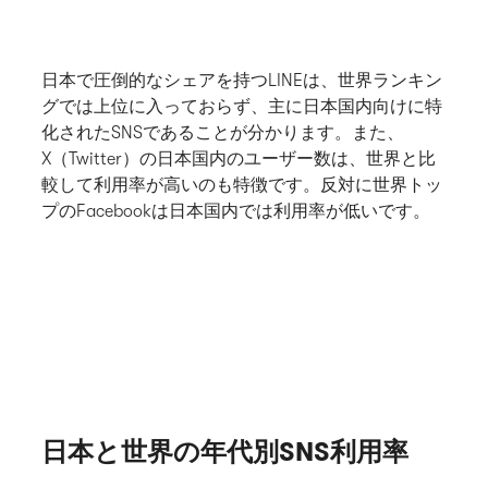
日本で圧倒的なシェアを持つLINEは、世界ランキン
グでは上位に入っておらず、主に日本国内向けに特
化されたSNSであることが分かります。また、
X（Twitter）の日本国内のユーザー数は、世界と比
較して利用率が高いのも特徴です。反対に世界トッ
プのFacebookは日本国内では利用率が低いです。
日本と世界の年代別SNS利用率