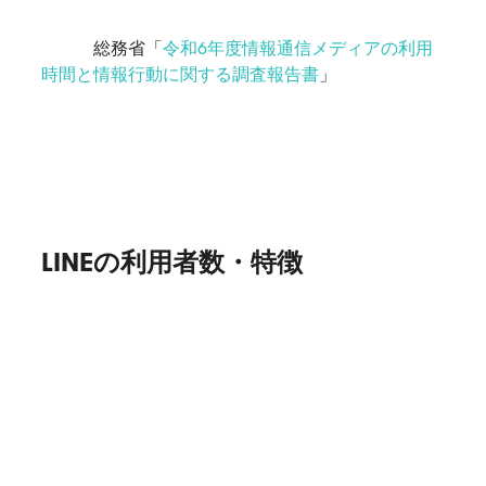
総務省「
令和6年度情報通信メディアの利用
時間と情報行動に関する調査報告書
」
LINEの利用者数・特徴