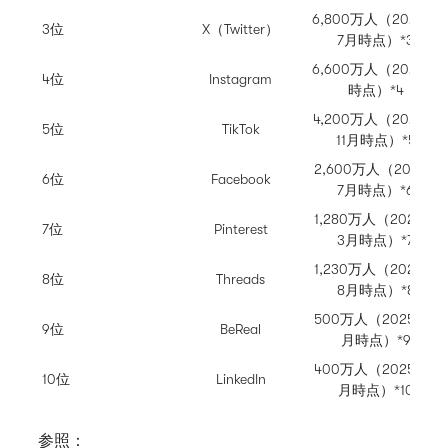
6,800万人（2025年
3位
X（Twitter）
7月時点）*3
6,600万人（2023年
4位
Instagram
時点）*4
4,200万人（2025年
5位
TikTok
11月時点）*5
2,600万人（2019年
6位
Facebook
7月時点）*6
1,280万人（2025年
7位
Pinterest
3月時点）*7
1,230万人（2025年
8位
Threads
8月時点）*8
500万人（2025年5
9位
BeReal
月時点）*9
400万人（2025年8
10位
LinkedIn
月時点）*10
参照：