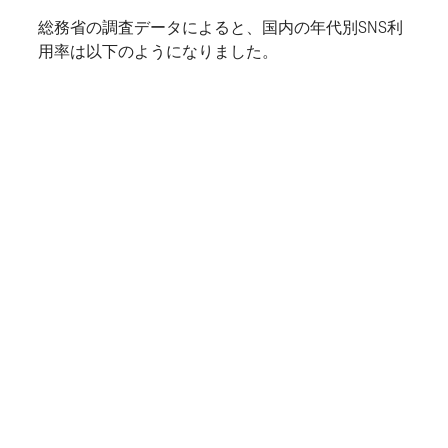
総務省の調査データによると、国内の年代別SNS利
用率は以下のようになりました。