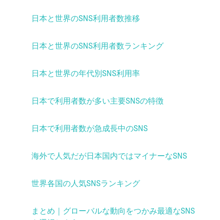
日本と世界のSNS利用者数推移
日本と世界のSNS利用者数ランキング
日本と世界の年代別SNS利用率
日本で利用者数が多い主要SNSの特徴
日本で利用者数が急成長中のSNS
海外で人気だが日本国内ではマイナーなSNS
世界各国の人気SNSランキング
まとめ｜グローバルな動向をつかみ最適なSNS