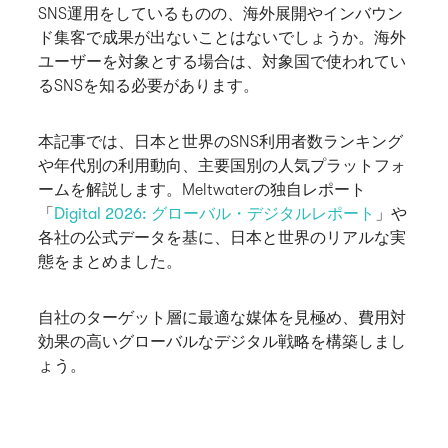
SNS運用をしているものの、海外展開やインバウン
ド集客で成果が出ないことはないでしょうか。海外
ユーザーを対象とする場合は、対象国で使われてい
るSNSを知る必要があります。
本記事では、日本と世界のSNS利用者数ランキング
や年代別の利用動向、主要国別の人気プラットフォ
ームを解説します。Meltwaterの独自レポート
「
Digital 2026: グローバル・デジタルレポート
」や
各社の公式データを基に、日本と世界のリアルな実
態をまとめました。
自社のターゲット層に最適な媒体を見極め、費用対
効果の高いグローバルなデジタル戦略を構築しまし
ょう。