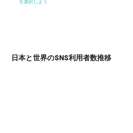
を選択しよう
日本と世界のSNS利用者数推移