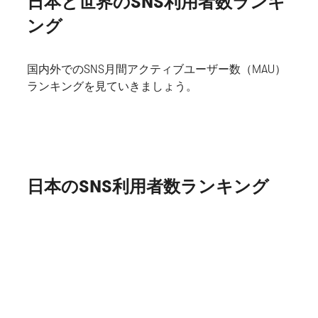
日本と世界のSNS利用者数ランキ
ング
国内外でのSNS月間アクティブユーザー数（MAU）
ランキングを見ていきましょう。
日本のSNS利用者数ランキング