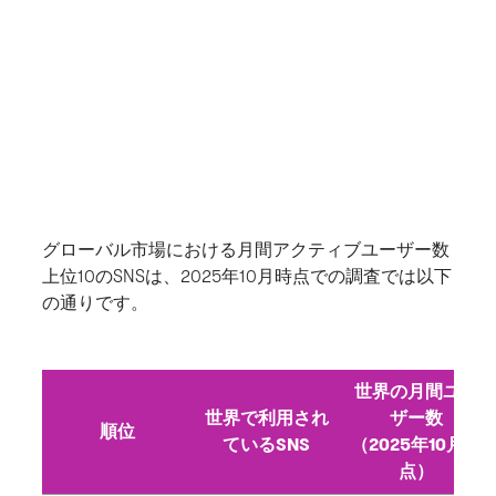
グローバル市場における月間アクティブユーザー数
上位10のSNSは、2025年10月時点での調査では以下
の通りです。
世界の月間ユー
世界で利用され
ザー数
順位
ているSNS
（2025年10月時
点）