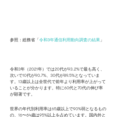
参照：総務省「
令和3年通信利用動向調査の結果
」
令和3年（2021年）では20代が93.2%で最も高く、
次いで10代が90.7%、30代が89.5%となっていま
す。13歳以上は全世代で前年より利用率が上がって
いることが分かります。特に60代と70代の伸び率
が顕著です。
世界の年代別利用率は65歳以上で90%弱となるもの
の、16〜64歳は95%以上を占めています。国内外と