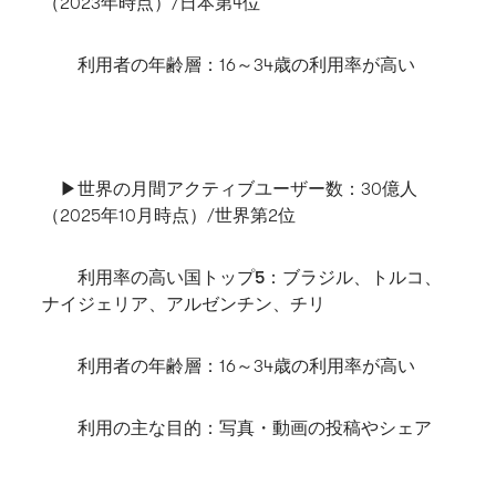
（2023年時点）/日本第4位
利用者の年齢層
：16～34歳の利用率が高い
▶世界の月間アクティブユーザー数
：30億人
（2025年10月時点）/世界第2位
利用率の高い国トップ5
：ブラジル、トルコ、
ナイジェリア、アルゼンチン、チリ
利用者の年齢層
：16～34歳の利用率が高い
利用の主な目的
：写真・動画の投稿やシェア