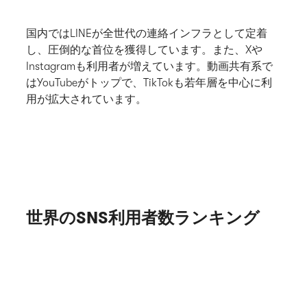
国内ではLINEが全世代の連絡インフラとして定着
し、圧倒的な首位を獲得しています。また、Xや
Instagramも利用者が増えています。動画共有系で
はYouTubeがトップで、TikTokも若年層を中心に利
用が拡大されています。
世界のSNS利用者数ランキング