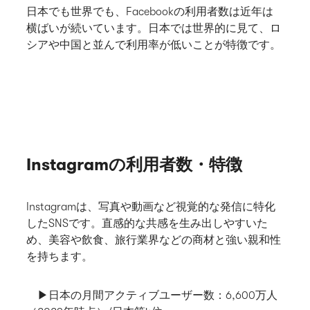
日本でも世界でも、Facebookの利用者数は近年は
横ばいが続いています。日本では世界的に見て、ロ
シアや中国と並んで利用率が低いことが特徴です。
Instagramの利用者数・特徴
Instagramは、写真や動画など視覚的な発信に特化
したSNSです。直感的な共感を生み出しやすいた
め、美容や飲食、旅行業界などの商材と強い親和性
を持ちます。
▶日本の月間アクティブユーザー数
：6,600万人