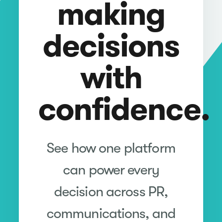
making
decisions
with
confidence.
See how one platform
can power every
decision across PR,
communications, and