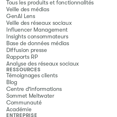
Tous les produits et fonctionnalités
Veille des médias
GenAI Lens
Veille des réseaux sociaux
Influencer Management
Insights consommateurs
Base de données médias
Diffusion presse
Rapports RP
Analyse des réseaux sociaux
RESSOURCES
Témoignages clients
Blog
Centre d'informations
Sommet Meltwater
Communauté
Académie
ENTREPRISE