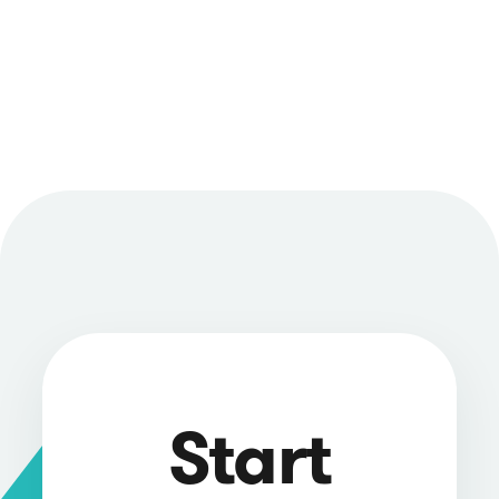
Start