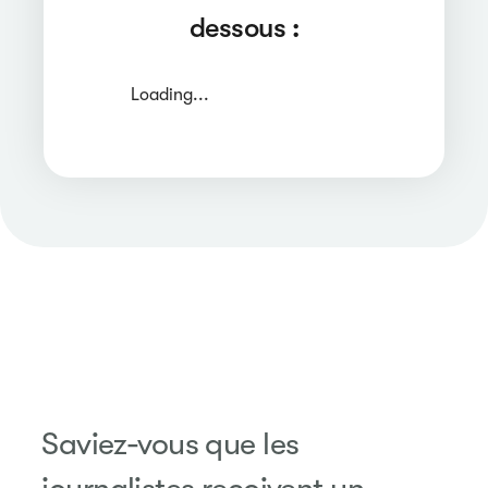
dessous :
Loading...
Saviez-vous que les