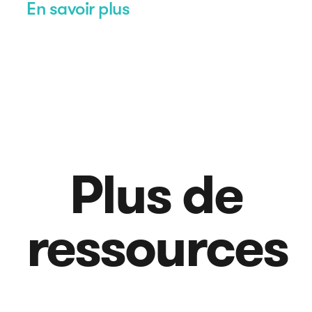
En savoir plus
Plus de
ressources