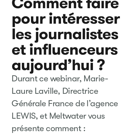
Comment faire
pour intéresser
les journalistes
et influenceurs
aujourd’hui ?
Durant ce webinar, Marie-
Laure Laville, Directrice
Générale France de l’agence
LEWIS, et Meltwater vous
présente comment :