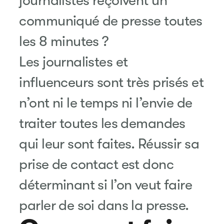
journalistes reçoivent un
communiqué de presse toutes
les 8 minutes ?
Les journalistes et
influenceurs sont très prisés et
n’ont ni le temps ni l’envie de
traiter toutes les demandes
qui leur sont faites. Réussir sa
prise de contact est donc
déterminant si l’on veut faire
parler de soi dans la presse.