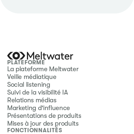
PLATEFORME
La plateforme Meltwater
Veille médiatique
Social listening
Suivi de la visibilité IA
Relations médias
Marketing d'influence
Présentations de produits
Mises à jour des produits
FONCTIONNALITÉS