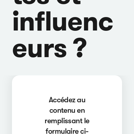
influenc
eurs ?
Accédez au
contenu en
remplissant le
formulaire ci-