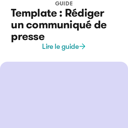
GUIDE
Template : Rédiger
un communiqué de
presse
Lire le guide