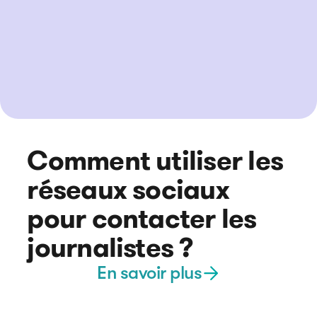
Comment utiliser les
réseaux sociaux
pour contacter les
journalistes ?
En savoir plus