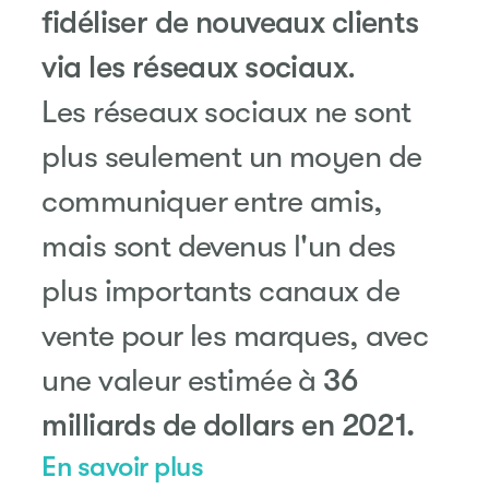
fidéliser de nouveaux clients
via les réseaux sociaux
.
Les réseaux sociaux ne sont
plus seulement un moyen de
communiquer entre amis,
mais sont devenus l'un des
plus importants canaux de
vente pour les marques, avec
une valeur estimée à
36
milliards de dollars en 2021.
En savoir plus