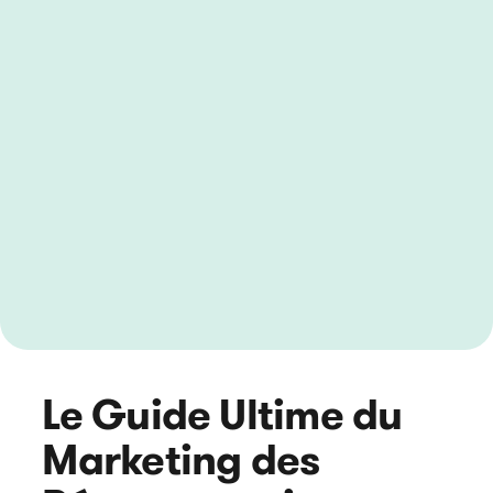
Le Guide Ultime du
Marketing des