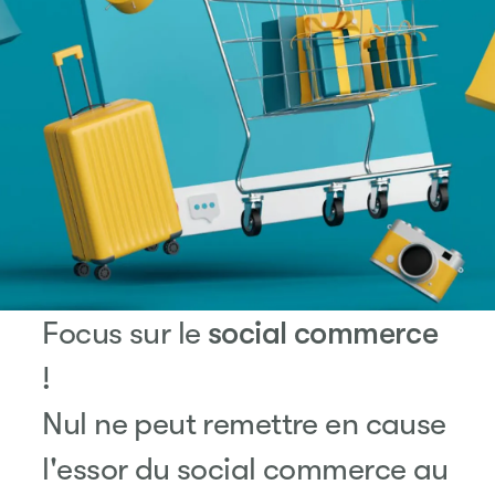
Focus sur le
social commerce
!
Nul ne peut remettre en cause
l'essor du social commerce au