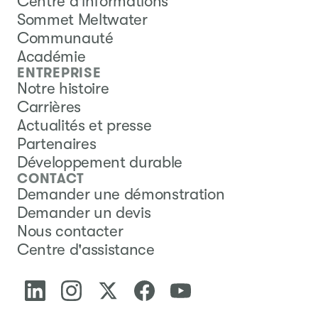
Centre d'informations
Sommet Meltwater
Communauté
Académie
ENTREPRISE
Notre histoire
Carrières
Actualités et presse
Partenaires
Développement durable
CONTACT
Demander une démonstration
Demander un devis
Nous contacter
Centre d'assistance