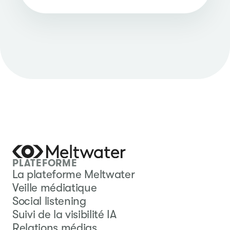
PLATEFORME
La plateforme Meltwater
Veille médiatique
Social listening
Suivi de la visibilité IA
Relations médias