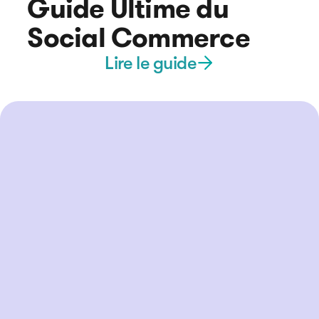
Guide Ultime du
Social Commerce
Lire le guide