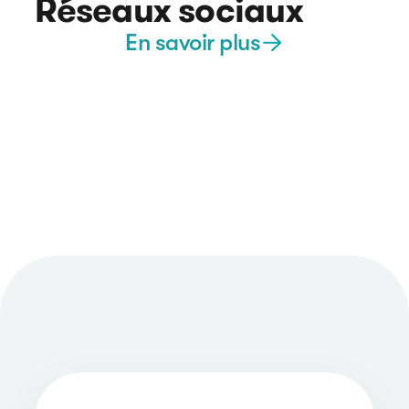
Réseaux sociaux
En savoir plus