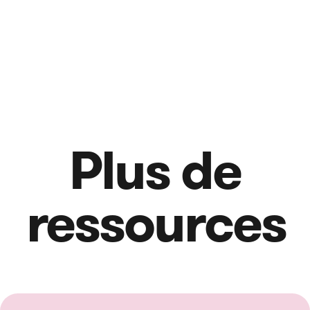
Plus de
ressources