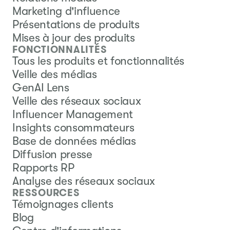
Marketing d'influence
Présentations de produits
Mises à jour des produits
FONCTIONNALITÉS
Tous les produits et fonctionnalités
Veille des médias
GenAI Lens
Veille des réseaux sociaux
Influencer Management
Insights consommateurs
Base de données médias
Diffusion presse
Rapports RP
Analyse des réseaux sociaux
RESSOURCES
Témoignages clients
Blog