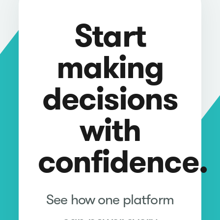
Start
making
decisions
with
confidence.
See how one platform