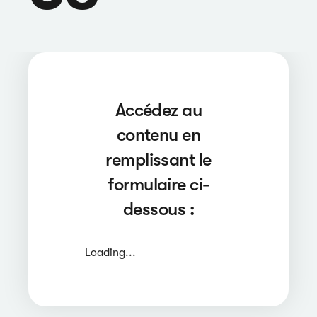
Accédez au
contenu en
remplissant le
formulaire ci-
dessous :
Loading...