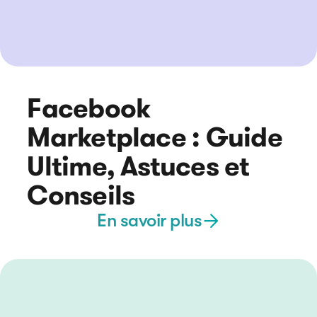
Facebook
Marketplace : Guide
Ultime, Astuces et
Conseils
En savoir plus