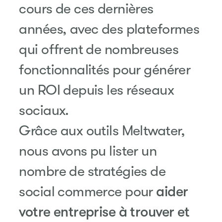
cours de ces dernières
années, avec des plateformes
qui offrent de nombreuses
fonctionnalités pour générer
un ROI depuis les réseaux
sociaux.
Grâce aux outils Meltwater,
nous avons pu lister un
nombre de stratégies de
social commerce pour
aider
votre entreprise à trouver et