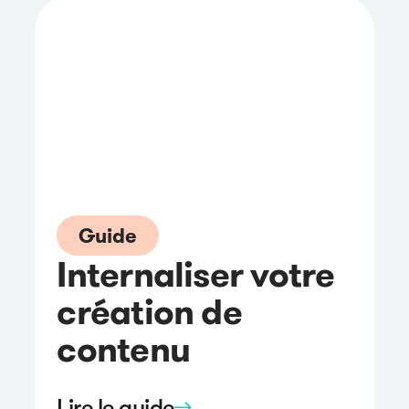
Guide
Internaliser votre
création de
contenu
Lire le guide