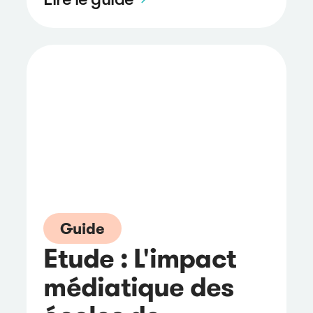
Guide
Etude : L'impact
médiatique des