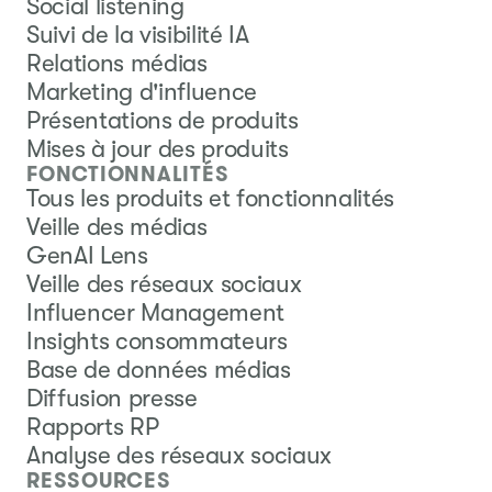
Social listening
Suivi de la visibilité IA
Relations médias
Marketing d'influence
Présentations de produits
Mises à jour des produits
FONCTIONNALITÉS
Tous les produits et fonctionnalités
Veille des médias
GenAI Lens
Veille des réseaux sociaux
Influencer Management
Insights consommateurs
Base de données médias
Diffusion presse
Rapports RP
Analyse des réseaux sociaux
RESSOURCES