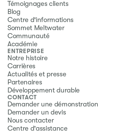
Témoignages clients
Blog
Centre d'informations
Sommet Meltwater
Communauté
Académie
ENTREPRISE
Notre histoire
Carrières
Actualités et presse
Partenaires
Développement durable
CONTACT
Demander une démonstration
Demander un devis
Nous contacter
Centre d'assistance