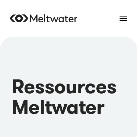
Ressources
Meltwater