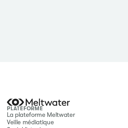
PLATEFORME
La plateforme Meltwater
Veille médiatique