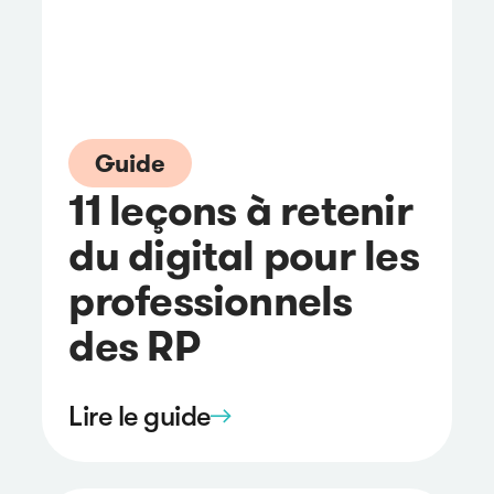
Guide
11 leçons à retenir
du digital pour les
professionnels
des RP
Lire le guide