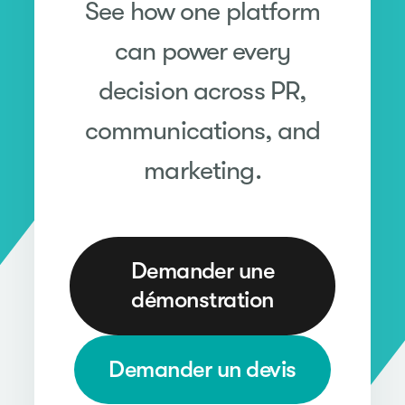
See how one platform
can power every
decision across PR,
communications, and
marketing.
Demander une
démonstration
Demander un devis