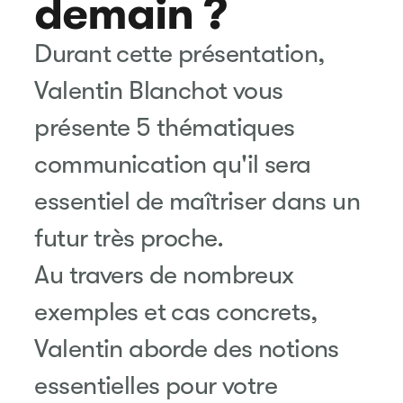
demain ?
Durant cette présentation,
Valentin Blanchot vous
présente 5 thématiques
communication qu'il sera
essentiel de maîtriser dans un
futur très proche.
Au travers de nombreux
exemples et cas concrets,
Valentin aborde des notions
essentielles pour votre