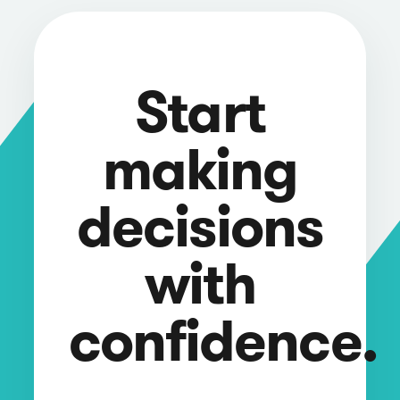
Start
making
decisions
with
confidence.