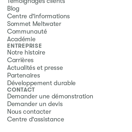
Témoignages clients
Blog
Centre d'informations
Sommet Meltwater
Communauté
Académie
ENTREPRISE
Notre histoire
Carrières
Actualités et presse
Partenaires
Développement durable
CONTACT
Demander une démonstration
Demander un devis
Nous contacter
Centre d'assistance