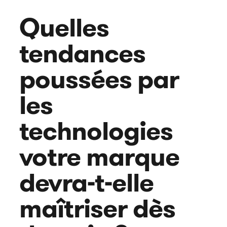
Quelles
tendances
poussées par
les
technologies
votre marque
devra-t-elle
maîtriser dès