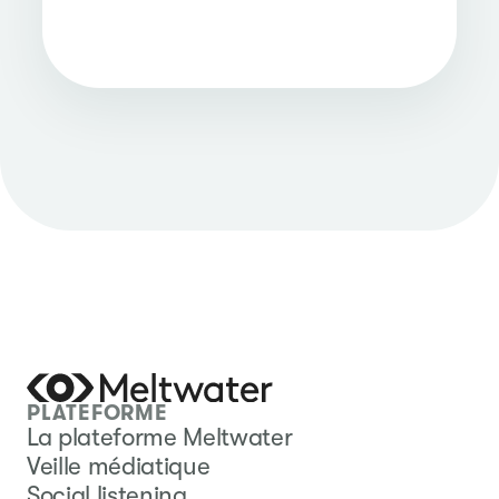
PLATEFORME
La plateforme Meltwater
Veille médiatique
Social listening