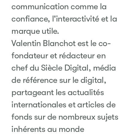
communication comme la
confiance, l'interactivité et la
marque utile.
Valentin Blanchot est le co-
fondateur et rédacteur en
chef du
Siècle Digital
, média
de référence sur le digital,
partageant les actualités
internationales et articles de
fonds sur de nombreux sujets
inhérents au monde