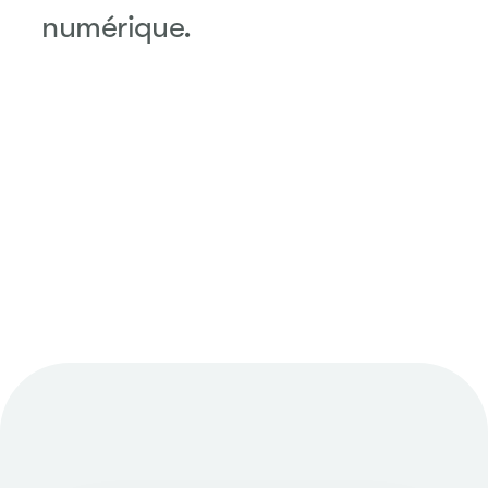
numérique.