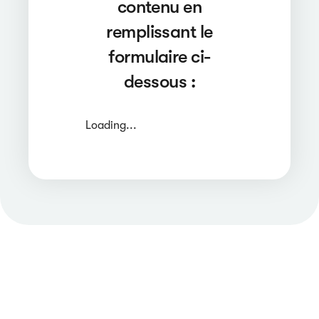
contenu en
remplissant le
formulaire ci-
dessous :
Loading...