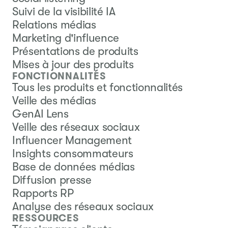
Suivi de la visibilité IA
Relations médias
Marketing d'influence
Présentations de produits
Mises à jour des produits
FONCTIONNALITÉS
Tous les produits et fonctionnalités
Veille des médias
GenAI Lens
Veille des réseaux sociaux
Influencer Management
Insights consommateurs
Base de données médias
Diffusion presse
Rapports RP
Analyse des réseaux sociaux
RESSOURCES