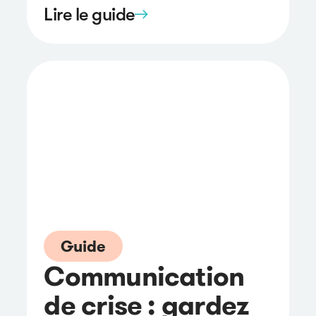
Lire le guide
Guide
Communication
de crise : gardez