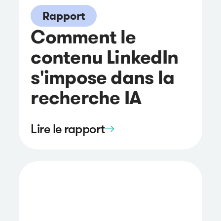
Rapport
Comment le
contenu LinkedIn
s'impose dans la
recherche IA
Lire le rapport