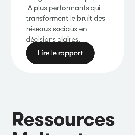
IA plus performants qui
transforment le bruit des
réseaux sociaux en
décisions claires.
Lire le rapport
Ressources