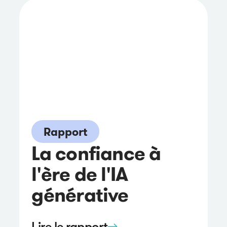
Rapport
La confiance à
l'ère de l'IA
générative
Lire le rapport