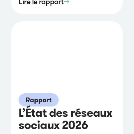
Lire le rapport
Rapport
L’État des réseaux
sociaux 2026