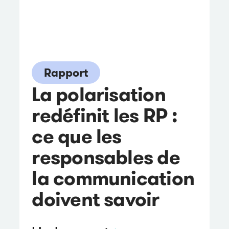
Rapport
La polarisation
redéfinit les RP :
ce que les
responsables de
la communication
doivent savoir