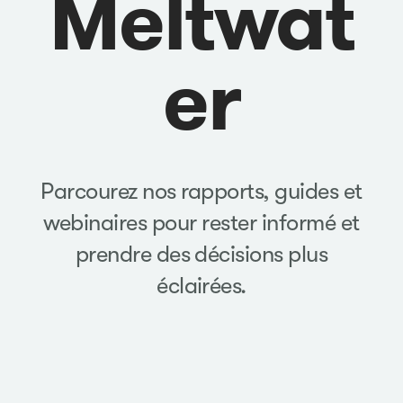
Meltwat
er
Parcourez nos rapports, guides et
webinaires pour rester informé et
prendre des décisions plus
éclairées.