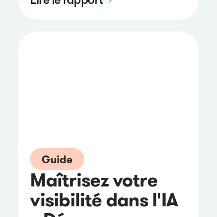
Guide
Maîtrisez votre
visibilité dans l'IA