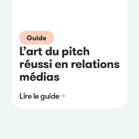
Guide
L’art du pitch
réussi en relations
médias
Lire le guide