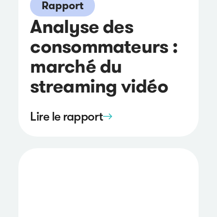
Rapport
Analyse des
consommateurs :
marché du
streaming vidéo
Lire le rapport