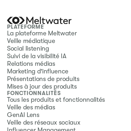
PLATEFORME
La plateforme Meltwater
Veille médiatique
Social listening
Suivi de la visibilité IA
Relations médias
Marketing d'influence
Présentations de produits
Mises à jour des produits
FONCTIONNALITÉS
Tous les produits et fonctionnalités
Veille des médias
GenAI Lens
Veille des réseaux sociaux
Influencer Management