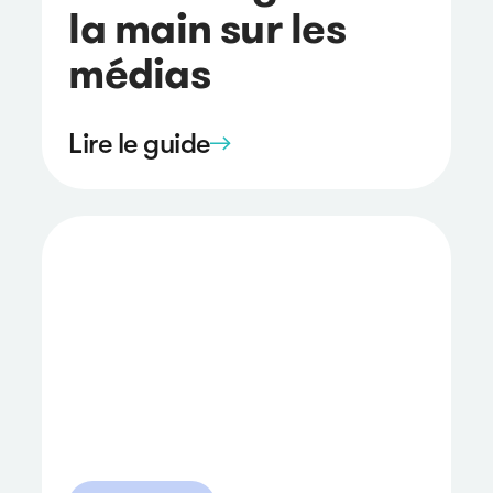
la main sur les
médias
Lire le guide