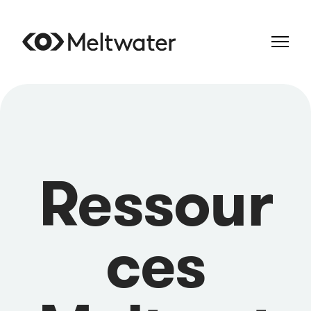
Ressour
ces