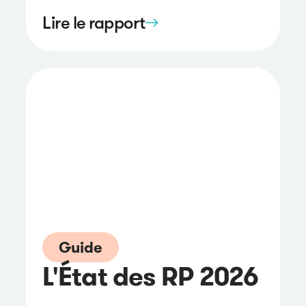
Lire le rapport
Guide
L'État des RP 2026