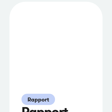
Rapport
Rapport