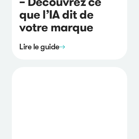
– Découvrez ce
que l’IA dit de
votre marque
Lire le guide