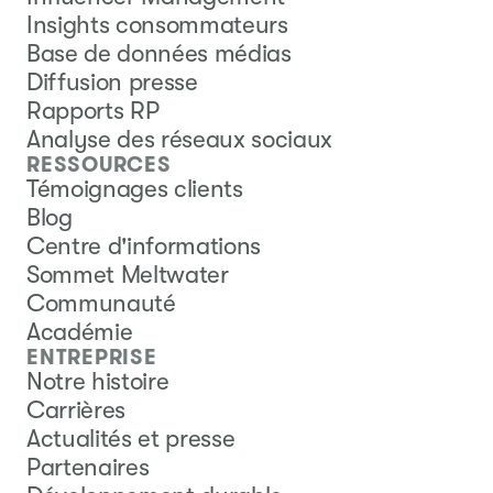
Insights consommateurs
Base de données médias
Diffusion presse
Rapports RP
Analyse des réseaux sociaux
RESSOURCES
Témoignages clients
Blog
Centre d'informations
Sommet Meltwater
Communauté
Académie
ENTREPRISE
Notre histoire
Carrières
Actualités et presse
Partenaires